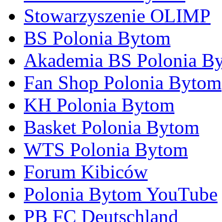
Stowarzyszenie OLIMP
BS Polonia Bytom
Akademia BS Polonia B
Fan Shop Polonia Bytom
KH Polonia Bytom
Basket Polonia Bytom
WTS Polonia Bytom
Forum Kibiców
Polonia Bytom YouTube
PB FC Deutschland