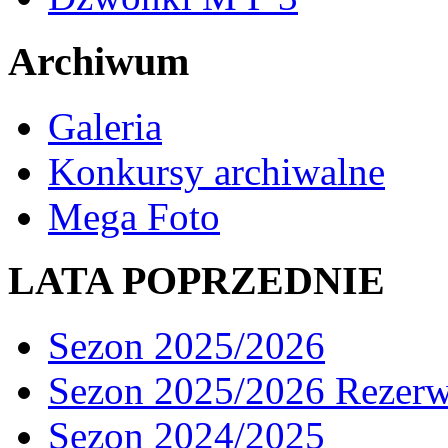
Archiwum
Galeria
Konkursy archiwalne
Mega Foto
LATA POPRZEDNIE
Sezon 2025/2026
Sezon 2025/2026 Rezer
Sezon 2024/2025