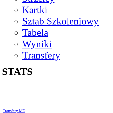
Kartki
Sztab Szkoleniowy
Tabela
Wyniki
Transfery
STATS
Transfery ME