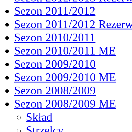
Sezon 2011/2012
Sezon 2011/2012 Rezer
Sezon 2010/2011
Sezon 2010/2011 ME
Sezon 2009/2010
Sezon 2009/2010 ME
Sezon 2008/2009
Sezon 2008/2009 ME
Skład
Strzelcy