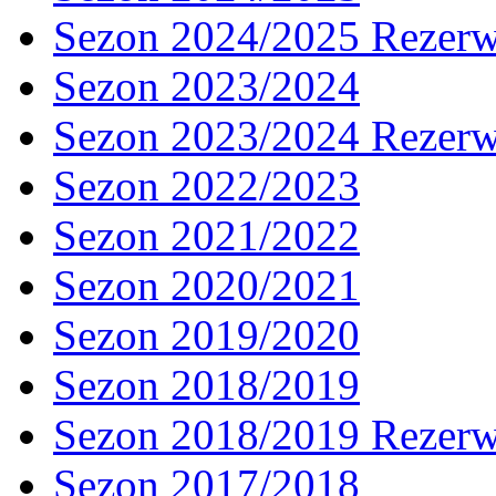
Sezon 2024/2025 Rezer
Sezon 2023/2024
Sezon 2023/2024 Rezer
Sezon 2022/2023
Sezon 2021/2022
Sezon 2020/2021
Sezon 2019/2020
Sezon 2018/2019
Sezon 2018/2019 Rezer
Sezon 2017/2018