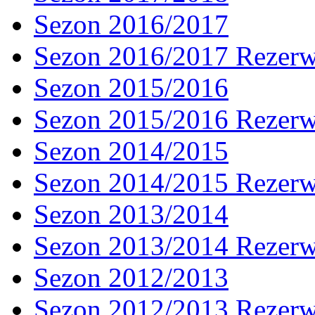
Sezon 2016/2017
Sezon 2016/2017 Rezer
Sezon 2015/2016
Sezon 2015/2016 Rezer
Sezon 2014/2015
Sezon 2014/2015 Rezer
Sezon 2013/2014
Sezon 2013/2014 Rezer
Sezon 2012/2013
Sezon 2012/2013 Rezer