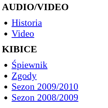
AUDIO/VIDEO
Historia
Video
KIBICE
Śpiewnik
Zgody
Sezon 2009/2010
Sezon 2008/2009