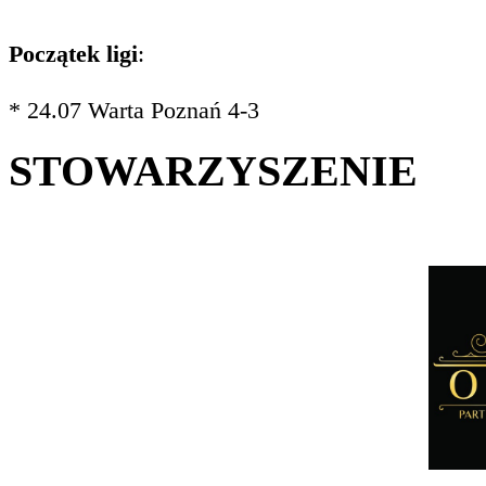
Początek ligi
:
* 24.07 Warta Poznań 4-3
STOWARZYSZENIE