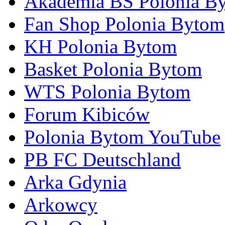
Akademia BS Polonia B
Fan Shop Polonia Bytom
KH Polonia Bytom
Basket Polonia Bytom
WTS Polonia Bytom
Forum Kibiców
Polonia Bytom YouTube
PB FC Deutschland
Arka Gdynia
Arkowcy