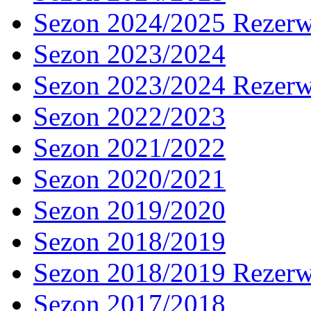
Sezon 2024/2025 Rezer
Sezon 2023/2024
Sezon 2023/2024 Rezer
Sezon 2022/2023
Sezon 2021/2022
Sezon 2020/2021
Sezon 2019/2020
Sezon 2018/2019
Sezon 2018/2019 Rezer
Sezon 2017/2018