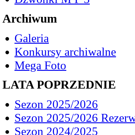
Archiwum
Galeria
Konkursy archiwalne
Mega Foto
LATA POPRZEDNIE
Sezon 2025/2026
Sezon 2025/2026 Rezer
Sezon 2024/2025