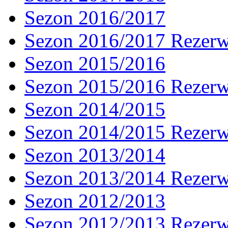
Sezon 2016/2017
Sezon 2016/2017 Rezer
Sezon 2015/2016
Sezon 2015/2016 Rezer
Sezon 2014/2015
Sezon 2014/2015 Rezer
Sezon 2013/2014
Sezon 2013/2014 Rezer
Sezon 2012/2013
Sezon 2012/2013 Rezer