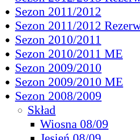
Sezon 2011/2012
Sezon 2011/2012 Rezer
Sezon 2010/2011
Sezon 2010/2011 ME
Sezon 2009/2010
Sezon 2009/2010 ME
Sezon 2008/2009
Skład
Wiosna 08/09
Jesień 08/09