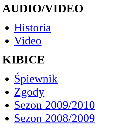
AUDIO/VIDEO
Historia
Video
KIBICE
Śpiewnik
Zgody
Sezon 2009/2010
Sezon 2008/2009