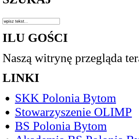
ILU GOŚCI
Naszą witrynę przegląda te
LINKI
SKK Polonia Bytom
Stowarzyszenie OLIMP
BS Polonia Bytom