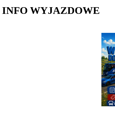
INFO WYJAZDOWE