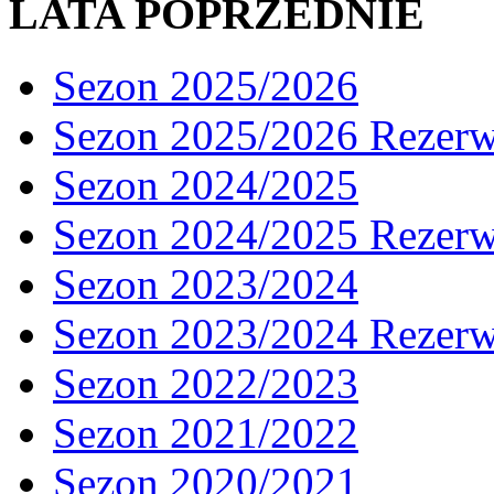
LATA POPRZEDNIE
Sezon 2025/2026
Sezon 2025/2026 Rezer
Sezon 2024/2025
Sezon 2024/2025 Rezer
Sezon 2023/2024
Sezon 2023/2024 Rezer
Sezon 2022/2023
Sezon 2021/2022
Sezon 2020/2021