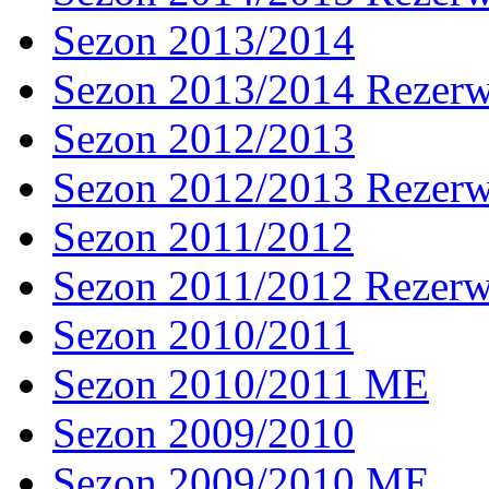
Sezon 2013/2014
Sezon 2013/2014 Rezer
Sezon 2012/2013
Sezon 2012/2013 Rezer
Sezon 2011/2012
Sezon 2011/2012 Rezer
Sezon 2010/2011
Sezon 2010/2011 ME
Sezon 2009/2010
Sezon 2009/2010 ME