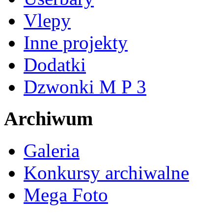
Vlepy
Inne projekty
Dodatki
Dzwonki M P 3
Archiwum
Galeria
Konkursy archiwalne
Mega Foto