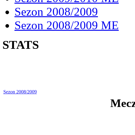
Sezon 2008/2009
Sezon 2008/2009 ME
STATS
Sezon 2008/2009
Mecz