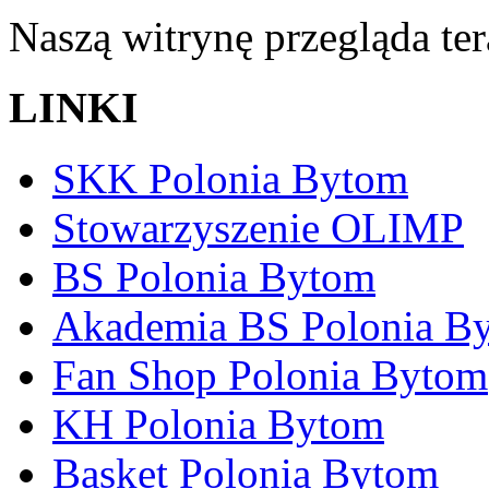
Naszą witrynę przegląda te
LINKI
SKK Polonia Bytom
Stowarzyszenie OLIMP
BS Polonia Bytom
Akademia BS Polonia B
Fan Shop Polonia Bytom
KH Polonia Bytom
Basket Polonia Bytom