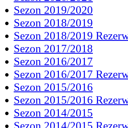
Sezon 2019/2020
Sezon 2018/2019
Sezon 2018/2019 Rezer
Sezon 2017/2018
Sezon 2016/2017
Sezon 2016/2017 Rezer
Sezon 2015/2016
Sezon 2015/2016 Rezer
Sezon 2014/2015
Sezon 2014/2015 Rezer