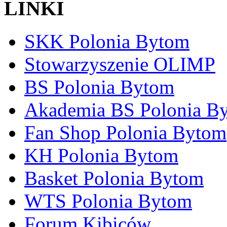
LINKI
SKK Polonia Bytom
Stowarzyszenie OLIMP
BS Polonia Bytom
Akademia BS Polonia B
Fan Shop Polonia Bytom
KH Polonia Bytom
Basket Polonia Bytom
WTS Polonia Bytom
Forum Kibiców