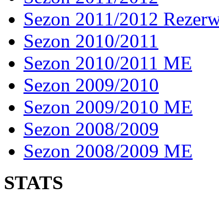
Sezon 2011/2012 Rezer
Sezon 2010/2011
Sezon 2010/2011 ME
Sezon 2009/2010
Sezon 2009/2010 ME
Sezon 2008/2009
Sezon 2008/2009 ME
STATS