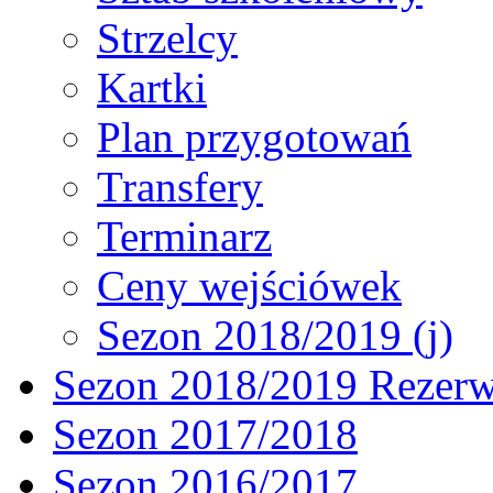
Strzelcy
Kartki
Plan przygotowań
Transfery
Terminarz
Ceny wejściówek
Sezon 2018/2019 (j)
Sezon 2018/2019 Rezer
Sezon 2017/2018
Sezon 2016/2017