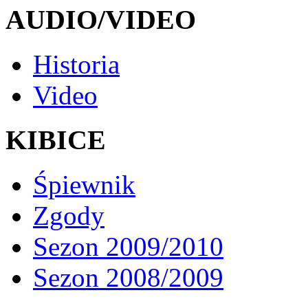
AUDIO/VIDEO
Historia
Video
KIBICE
Śpiewnik
Zgody
Sezon 2009/2010
Sezon 2008/2009