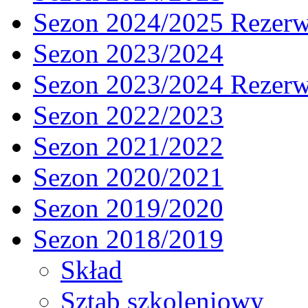
Sezon 2024/2025 Rezer
Sezon 2023/2024
Sezon 2023/2024 Rezer
Sezon 2022/2023
Sezon 2021/2022
Sezon 2020/2021
Sezon 2019/2020
Sezon 2018/2019
Skład
Sztab szkoleniowy