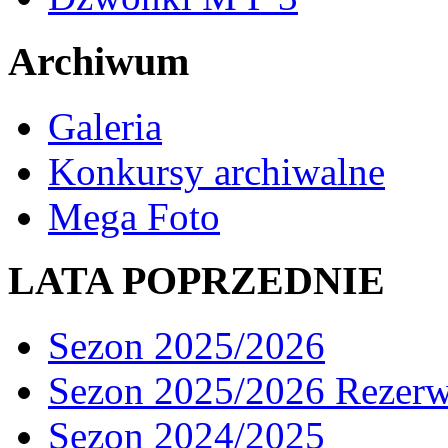
Archiwum
Galeria
Konkursy archiwalne
Mega Foto
LATA POPRZEDNIE
Sezon 2025/2026
Sezon 2025/2026 Rezer
Sezon 2024/2025