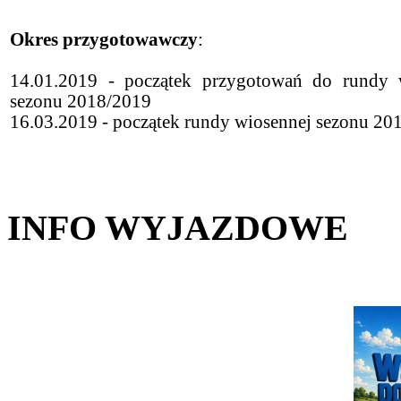
Okres przygotowawczy
:
14.01.2019 - początek przygotowań do rundy 
sezonu 2018/2019
16.03.2019 - początek rundy wiosennej sezonu 20
INFO WYJAZDOWE