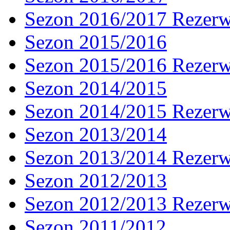
Sezon 2016/2017 Rezer
Sezon 2015/2016
Sezon 2015/2016 Rezer
Sezon 2014/2015
Sezon 2014/2015 Rezer
Sezon 2013/2014
Sezon 2013/2014 Rezer
Sezon 2012/2013
Sezon 2012/2013 Rezer
Sezon 2011/2012