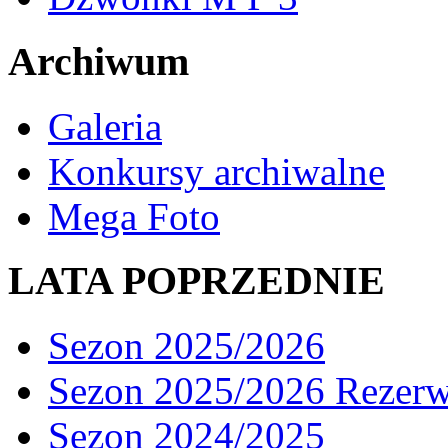
Archiwum
Galeria
Konkursy archiwalne
Mega Foto
LATA POPRZEDNIE
Sezon 2025/2026
Sezon 2025/2026 Rezer
Sezon 2024/2025