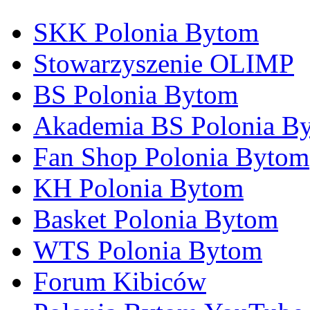
SKK Polonia Bytom
Stowarzyszenie OLIMP
BS Polonia Bytom
Akademia BS Polonia B
Fan Shop Polonia Bytom
KH Polonia Bytom
Basket Polonia Bytom
WTS Polonia Bytom
Forum Kibiców