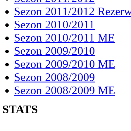
Sezon 2011/2012 Rezer
Sezon 2010/2011
Sezon 2010/2011 ME
Sezon 2009/2010
Sezon 2009/2010 ME
Sezon 2008/2009
Sezon 2008/2009 ME
STATS