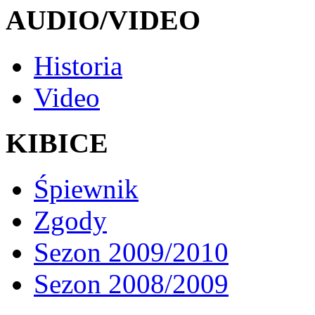
AUDIO/VIDEO
Historia
Video
KIBICE
Śpiewnik
Zgody
Sezon 2009/2010
Sezon 2008/2009