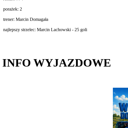
porażek: 2
trener: Marcin Domagała
najlepszy strzelec: Marcin Lachowski - 25 goli
INFO WYJAZDOWE