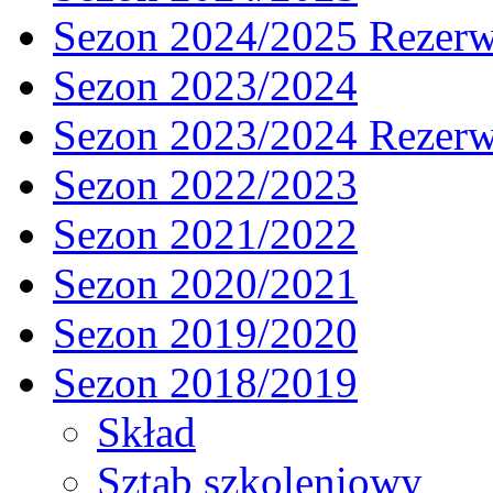
Sezon 2024/2025 Rezer
Sezon 2023/2024
Sezon 2023/2024 Rezer
Sezon 2022/2023
Sezon 2021/2022
Sezon 2020/2021
Sezon 2019/2020
Sezon 2018/2019
Skład
Sztab szkoleniowy