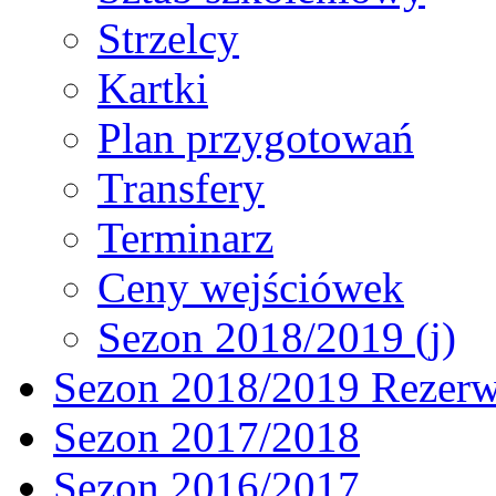
Strzelcy
Kartki
Plan przygotowań
Transfery
Terminarz
Ceny wejściówek
Sezon 2018/2019 (j)
Sezon 2018/2019 Rezer
Sezon 2017/2018
Sezon 2016/2017