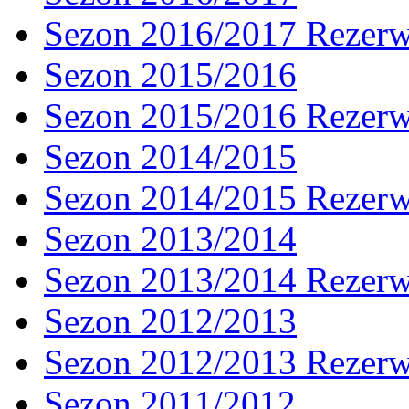
Sezon 2016/2017 Rezer
Sezon 2015/2016
Sezon 2015/2016 Rezer
Sezon 2014/2015
Sezon 2014/2015 Rezer
Sezon 2013/2014
Sezon 2013/2014 Rezer
Sezon 2012/2013
Sezon 2012/2013 Rezer
Sezon 2011/2012