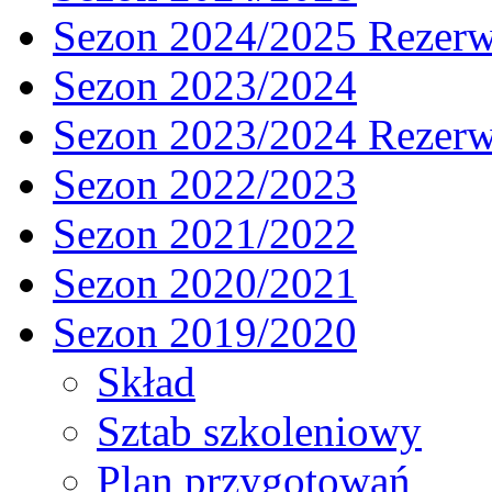
Sezon 2024/2025 Rezer
Sezon 2023/2024
Sezon 2023/2024 Rezer
Sezon 2022/2023
Sezon 2021/2022
Sezon 2020/2021
Sezon 2019/2020
Skład
Sztab szkoleniowy
Plan przygotowań