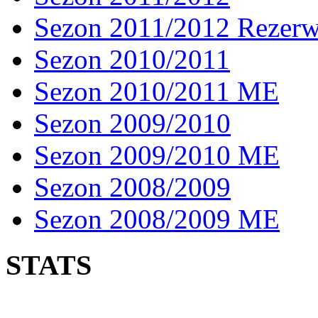
Sezon 2011/2012 Rezer
Sezon 2010/2011
Sezon 2010/2011 ME
Sezon 2009/2010
Sezon 2009/2010 ME
Sezon 2008/2009
Sezon 2008/2009 ME
STATS