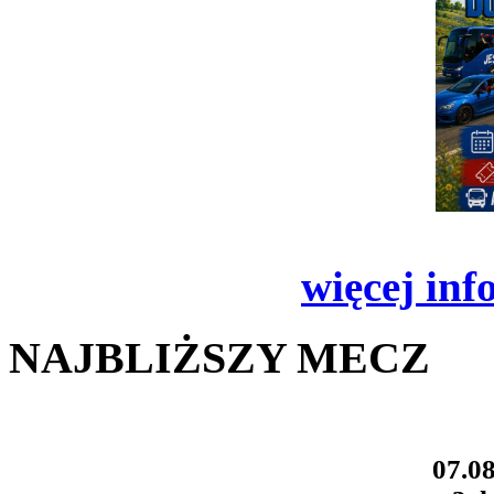
więcej inf
NAJBLIŻSZY MECZ
07.08