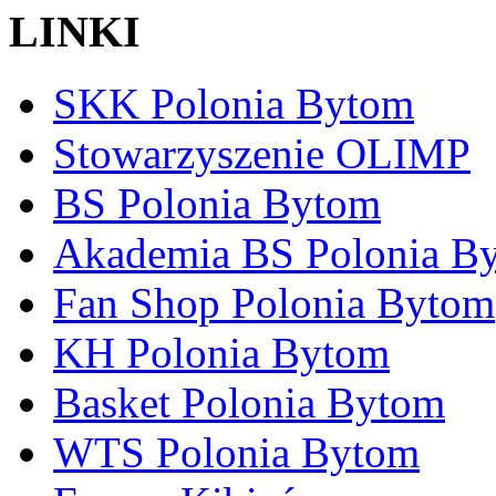
LINKI
SKK Polonia Bytom
Stowarzyszenie OLIMP
BS Polonia Bytom
Akademia BS Polonia B
Fan Shop Polonia Bytom
KH Polonia Bytom
Basket Polonia Bytom
WTS Polonia Bytom