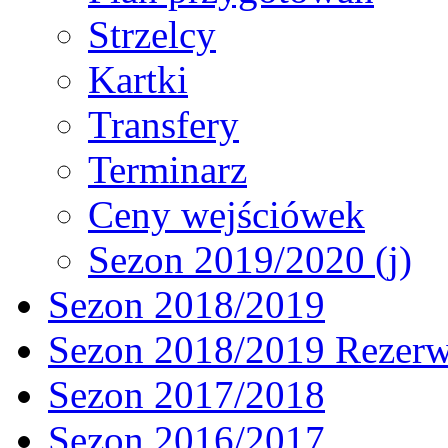
Strzelcy
Kartki
Transfery
Terminarz
Ceny wejściówek
Sezon 2019/2020 (j)
Sezon 2018/2019
Sezon 2018/2019 Rezer
Sezon 2017/2018
Sezon 2016/2017