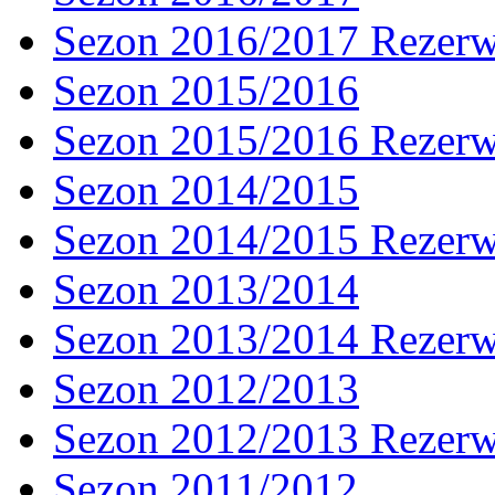
Sezon 2016/2017 Rezer
Sezon 2015/2016
Sezon 2015/2016 Rezer
Sezon 2014/2015
Sezon 2014/2015 Rezer
Sezon 2013/2014
Sezon 2013/2014 Rezer
Sezon 2012/2013
Sezon 2012/2013 Rezer
Sezon 2011/2012