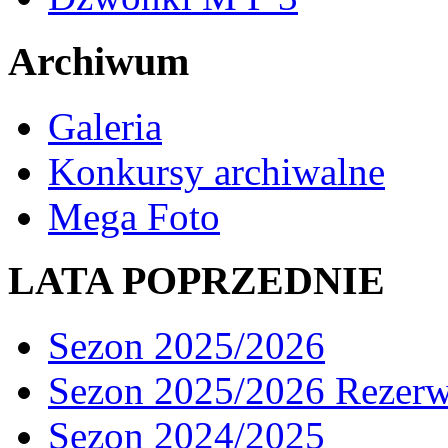
Archiwum
Galeria
Konkursy archiwalne
Mega Foto
LATA POPRZEDNIE
Sezon 2025/2026
Sezon 2025/2026 Rezer
Sezon 2024/2025