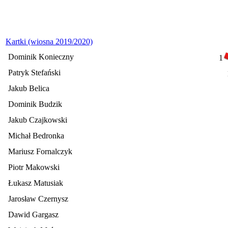
Kartki (wiosna 2019/2020)
Dominik Konieczny
1
Patryk Stefański
Jakub Belica
Dominik Budzik
Jakub Czajkowski
Michał Bedronka
Mariusz Fornalczyk
Piotr Makowski
Łukasz Matusiak
Jarosław Czernysz
Dawid Gargasz