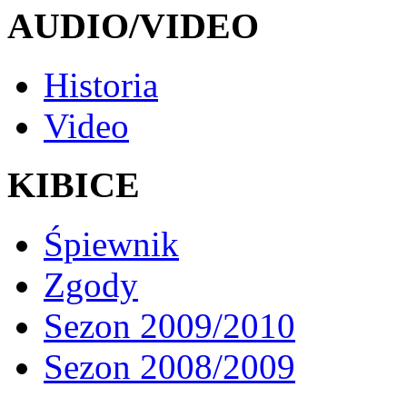
AUDIO/VIDEO
Historia
Video
KIBICE
Śpiewnik
Zgody
Sezon 2009/2010
Sezon 2008/2009