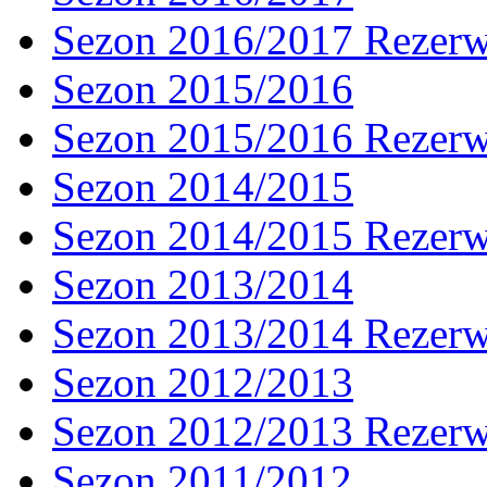
Sezon 2016/2017 Rezer
Sezon 2015/2016
Sezon 2015/2016 Rezer
Sezon 2014/2015
Sezon 2014/2015 Rezer
Sezon 2013/2014
Sezon 2013/2014 Rezer
Sezon 2012/2013
Sezon 2012/2013 Rezer
Sezon 2011/2012