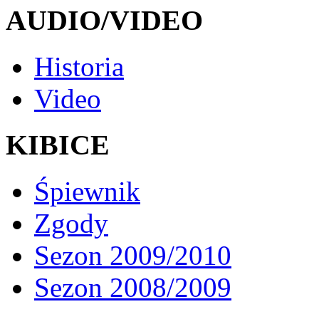
AUDIO/VIDEO
Historia
Video
KIBICE
Śpiewnik
Zgody
Sezon 2009/2010
Sezon 2008/2009