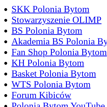
SKK Polonia Bytom
Stowarzyszenie OLIMP
BS Polonia Bytom
Akademia BS Polonia B
Fan Shop Polonia Bytom
KH Polonia Bytom
Basket Polonia Bytom
WTS Polonia Bytom
Forum Kibiców
Polonia Bytom YouTube