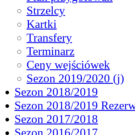
Strzelcy
Kartki
Transfery
Terminarz
Ceny wejściówek
Sezon 2019/2020 (j)
Sezon 2018/2019
Sezon 2018/2019 Rezer
Sezon 2017/2018
Sezon 2016/2017