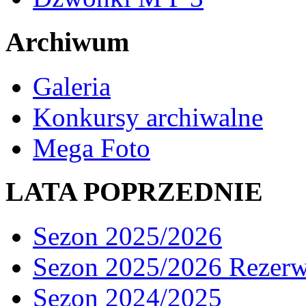
Archiwum
Galeria
Konkursy archiwalne
Mega Foto
LATA POPRZEDNIE
Sezon 2025/2026
Sezon 2025/2026 Rezer
Sezon 2024/2025