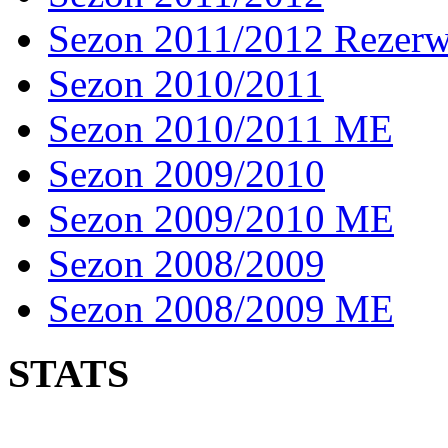
Sezon 2011/2012 Rezer
Sezon 2010/2011
Sezon 2010/2011 ME
Sezon 2009/2010
Sezon 2009/2010 ME
Sezon 2008/2009
Sezon 2008/2009 ME
STATS