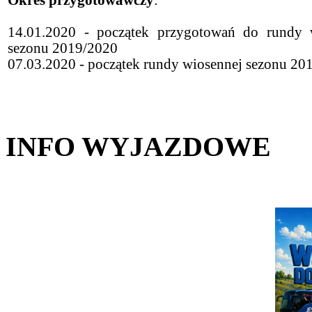
Okres przygotowawczy
:
14.01.2020 - początek przygotowań do rundy 
sezonu 2019/2020
07.03.2020 - początek rundy wiosennej sezonu 20
INFO WYJAZDOWE