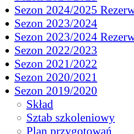
Sezon 2024/2025 Rezer
Sezon 2023/2024
Sezon 2023/2024 Rezer
Sezon 2022/2023
Sezon 2021/2022
Sezon 2020/2021
Sezon 2019/2020
Skład
Sztab szkoleniowy
Plan przygotowań