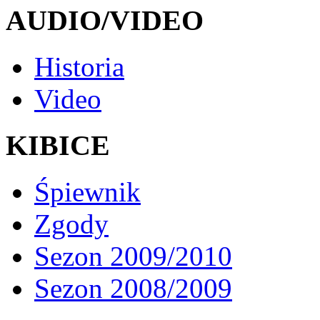
AUDIO/VIDEO
Historia
Video
KIBICE
Śpiewnik
Zgody
Sezon 2009/2010
Sezon 2008/2009