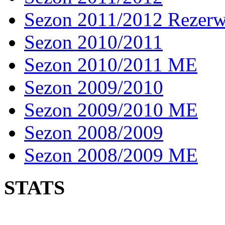
Sezon 2011/2012 Rezer
Sezon 2010/2011
Sezon 2010/2011 ME
Sezon 2009/2010
Sezon 2009/2010 ME
Sezon 2008/2009
Sezon 2008/2009 ME
STATS