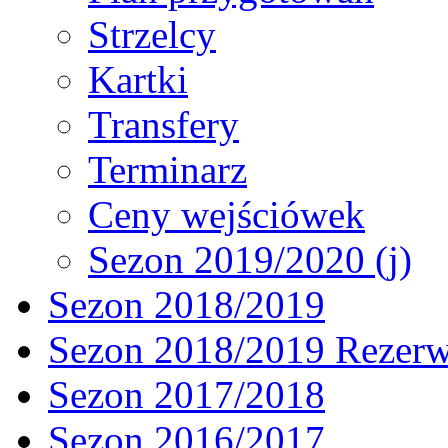
Strzelcy
Kartki
Transfery
Terminarz
Ceny wejściówek
Sezon 2019/2020 (j)
Sezon 2018/2019
Sezon 2018/2019 Rezer
Sezon 2017/2018
Sezon 2016/2017