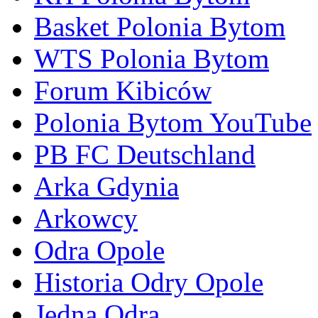
Basket Polonia Bytom
WTS Polonia Bytom
Forum Kibiców
Polonia Bytom YouTube
PB FC Deutschland
Arka Gdynia
Arkowcy
Odra Opole
Historia Odry Opole
Jedna Odra