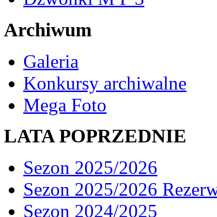
Archiwum
Galeria
Konkursy archiwalne
Mega Foto
LATA POPRZEDNIE
Sezon 2025/2026
Sezon 2025/2026 Rezer
Sezon 2024/2025