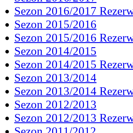
Sezon 2016/2017 Rezer
Sezon 2015/2016
Sezon 2015/2016 Rezer
Sezon 2014/2015
Sezon 2014/2015 Rezer
Sezon 2013/2014
Sezon 2013/2014 Rezer
Sezon 2012/2013
Sezon 2012/2013 Rezer
Sezon 2011/2012