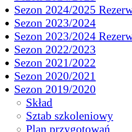
Sezon 2024/2025 Rezer
Sezon 2023/2024
Sezon 2023/2024 Rezer
Sezon 2022/2023
Sezon 2021/2022
Sezon 2020/2021
Sezon 2019/2020
Skład
Sztab szkoleniowy
Plan przygotowań