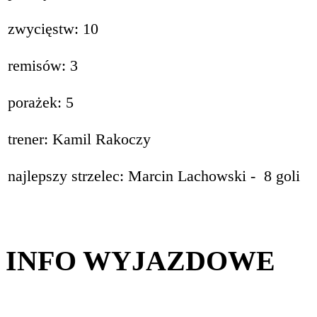
zwycięstw: 10
remisów: 3
porażek: 5
trener: Kamil Rakoczy
najlepszy strzelec: Marcin Lachowski - 8 goli
INFO WYJAZDOWE