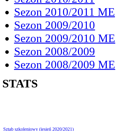
Sezon 2010/2011 ME
Sezon 2009/2010
Sezon 2009/2010 ME
Sezon 2008/2009
Sezon 2008/2009 ME
STATS
Sztab szkoleniowy (jesień 2020/2021)