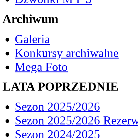
Archiwum
Galeria
Konkursy archiwalne
Mega Foto
LATA POPRZEDNIE
Sezon 2025/2026
Sezon 2025/2026 Rezer
Sezon 2024/2025