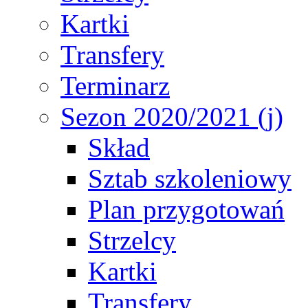
Kartki
Transfery
Terminarz
Sezon 2020/2021 (j)
Skład
Sztab szkoleniowy
Plan przygotowań
Strzelcy
Kartki
Transfery