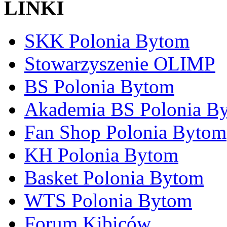
LINKI
SKK Polonia Bytom
Stowarzyszenie OLIMP
BS Polonia Bytom
Akademia BS Polonia B
Fan Shop Polonia Bytom
KH Polonia Bytom
Basket Polonia Bytom
WTS Polonia Bytom
Forum Kibiców