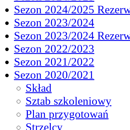
Sezon 2024/2025 Rezer
Sezon 2023/2024
Sezon 2023/2024 Rezer
Sezon 2022/2023
Sezon 2021/2022
Sezon 2020/2021
Skład
Sztab szkoleniowy
Plan przygotowań
Strzelcy