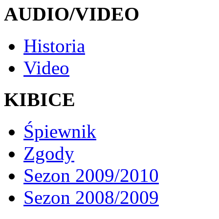
AUDIO/VIDEO
Historia
Video
KIBICE
Śpiewnik
Zgody
Sezon 2009/2010
Sezon 2008/2009