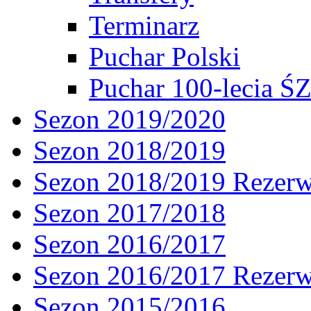
Terminarz
Puchar Polski
Puchar 100-lecia Ś
Sezon 2019/2020
Sezon 2018/2019
Sezon 2018/2019 Rezer
Sezon 2017/2018
Sezon 2016/2017
Sezon 2016/2017 Rezer
Sezon 2015/2016