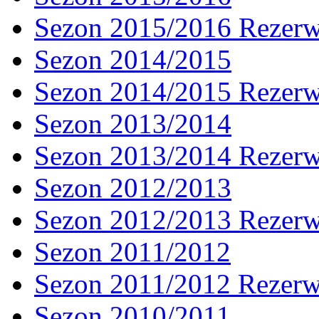
Sezon 2015/2016 Rezer
Sezon 2014/2015
Sezon 2014/2015 Rezer
Sezon 2013/2014
Sezon 2013/2014 Rezer
Sezon 2012/2013
Sezon 2012/2013 Rezer
Sezon 2011/2012
Sezon 2011/2012 Rezer
Sezon 2010/2011