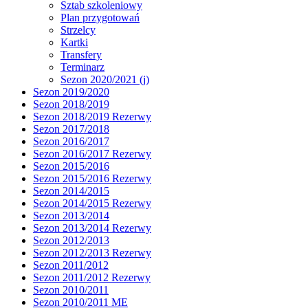
Sztab szkoleniowy
Plan przygotowań
Strzelcy
Kartki
Transfery
Terminarz
Sezon 2020/2021 (j)
Sezon 2019/2020
Sezon 2018/2019
Sezon 2018/2019 Rezerwy
Sezon 2017/2018
Sezon 2016/2017
Sezon 2016/2017 Rezerwy
Sezon 2015/2016
Sezon 2015/2016 Rezerwy
Sezon 2014/2015
Sezon 2014/2015 Rezerwy
Sezon 2013/2014
Sezon 2013/2014 Rezerwy
Sezon 2012/2013
Sezon 2012/2013 Rezerwy
Sezon 2011/2012
Sezon 2011/2012 Rezerwy
Sezon 2010/2011
Sezon 2010/2011 ME