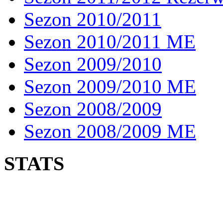
Sezon 2010/2011
Sezon 2010/2011 ME
Sezon 2009/2010
Sezon 2009/2010 ME
Sezon 2008/2009
Sezon 2008/2009 ME
STATS