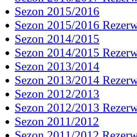
Sezon 2015/2016
Sezon 2015/2016 Rezer
Sezon 2014/2015
Sezon 2014/2015 Rezer
Sezon 2013/2014
Sezon 2013/2014 Rezer
Sezon 2012/2013
Sezon 2012/2013 Rezer
Sezon 2011/2012
Sezon 2011/2012 Rezer