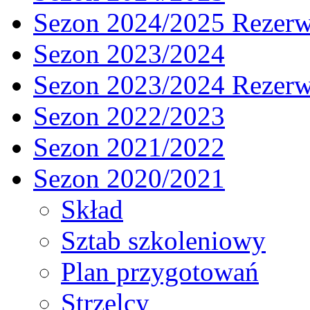
Sezon 2024/2025 Rezer
Sezon 2023/2024
Sezon 2023/2024 Rezer
Sezon 2022/2023
Sezon 2021/2022
Sezon 2020/2021
Skład
Sztab szkoleniowy
Plan przygotowań
Strzelcy