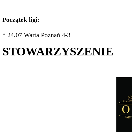
Początek ligi
:
* 24.07 Warta Poznań 4-3
STOWARZYSZENIE