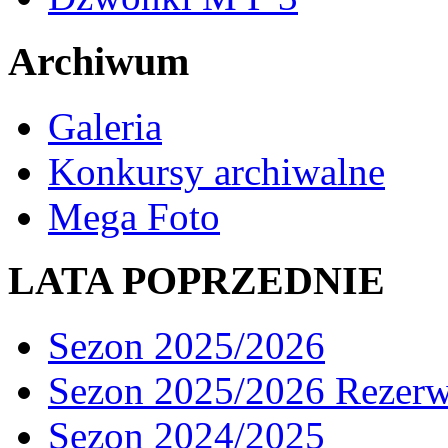
Archiwum
Galeria
Konkursy archiwalne
Mega Foto
LATA POPRZEDNIE
Sezon 2025/2026
Sezon 2025/2026 Rezer
Sezon 2024/2025