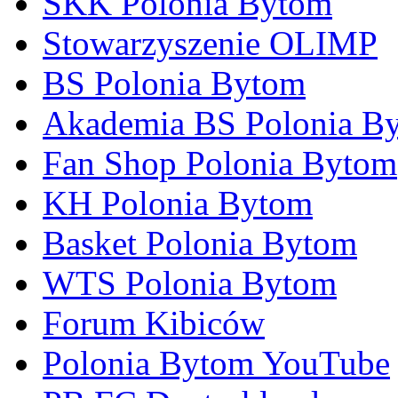
SKK Polonia Bytom
Stowarzyszenie OLIMP
BS Polonia Bytom
Akademia BS Polonia B
Fan Shop Polonia Bytom
KH Polonia Bytom
Basket Polonia Bytom
WTS Polonia Bytom
Forum Kibiców
Polonia Bytom YouTube