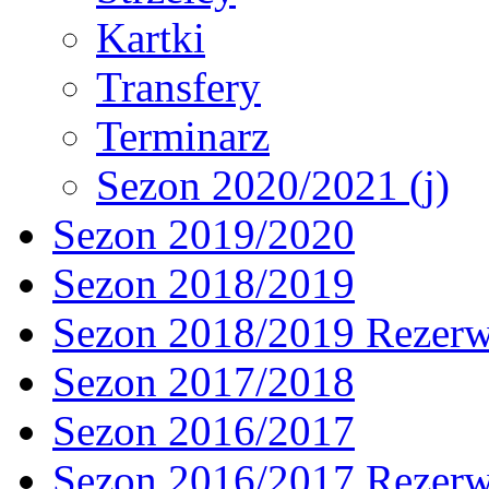
Kartki
Transfery
Terminarz
Sezon 2020/2021 (j)
Sezon 2019/2020
Sezon 2018/2019
Sezon 2018/2019 Rezer
Sezon 2017/2018
Sezon 2016/2017
Sezon 2016/2017 Rezer