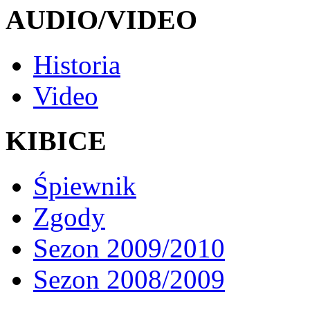
AUDIO/VIDEO
Historia
Video
KIBICE
Śpiewnik
Zgody
Sezon 2009/2010
Sezon 2008/2009