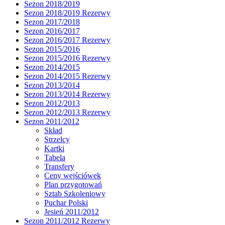
Sezon 2018/2019
Sezon 2018/2019 Rezerwy
Sezon 2017/2018
Sezon 2016/2017
Sezon 2016/2017 Rezerwy
Sezon 2015/2016
Sezon 2015/2016 Rezerwy
Sezon 2014/2015
Sezon 2014/2015 Rezerwy
Sezon 2013/2014
Sezon 2013/2014 Rezerwy
Sezon 2012/2013
Sezon 2012/2013 Rezerwy
Sezon 2011/2012
Skład
Strzelcy
Kartki
Tabela
Transfery
Ceny wejściówek
Plan przygotowań
Sztab Szkoleniowy
Puchar Polski
Jesień 2011/2012
Sezon 2011/2012 Rezerwy