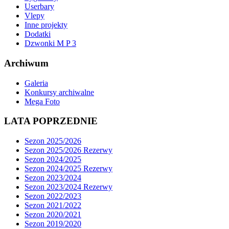
Userbary
Vlepy
Inne projekty
Dodatki
Dzwonki M P 3
Archiwum
Galeria
Konkursy archiwalne
Mega Foto
LATA POPRZEDNIE
Sezon 2025/2026
Sezon 2025/2026 Rezerwy
Sezon 2024/2025
Sezon 2024/2025 Rezerwy
Sezon 2023/2024
Sezon 2023/2024 Rezerwy
Sezon 2022/2023
Sezon 2021/2022
Sezon 2020/2021
Sezon 2019/2020