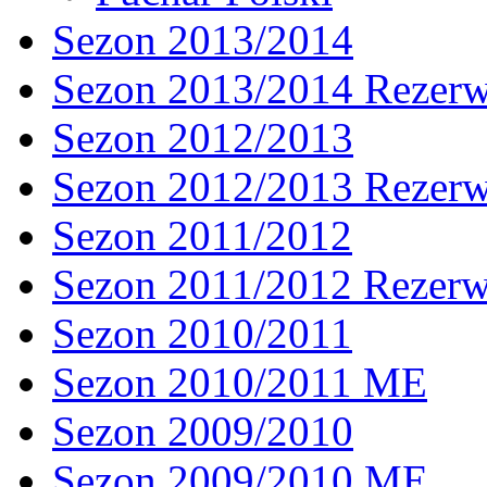
Sezon 2013/2014
Sezon 2013/2014 Rezer
Sezon 2012/2013
Sezon 2012/2013 Rezer
Sezon 2011/2012
Sezon 2011/2012 Rezer
Sezon 2010/2011
Sezon 2010/2011 ME
Sezon 2009/2010
Sezon 2009/2010 ME