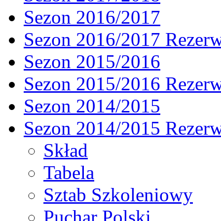
Sezon 2016/2017
Sezon 2016/2017 Rezer
Sezon 2015/2016
Sezon 2015/2016 Rezer
Sezon 2014/2015
Sezon 2014/2015 Rezer
Skład
Tabela
Sztab Szkoleniowy
Puchar Polski