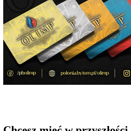
Chcesz mieć w przyszłości