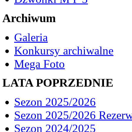
Archiwum
Galeria
Konkursy archiwalne
Mega Foto
LATA POPRZEDNIE
Sezon 2025/2026
Sezon 2025/2026 Rezer
Sezon 2024/2025