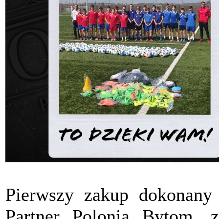
Pierwszy zakup dokonany
Partner Polonia Bytom, z