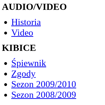
AUDIO/VIDEO
Historia
Video
KIBICE
Śpiewnik
Zgody
Sezon 2009/2010
Sezon 2008/2009