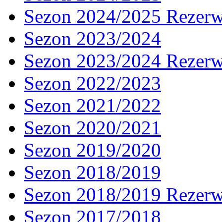
Sezon 2024/2025 Rezer
Sezon 2023/2024
Sezon 2023/2024 Rezer
Sezon 2022/2023
Sezon 2021/2022
Sezon 2020/2021
Sezon 2019/2020
Sezon 2018/2019
Sezon 2018/2019 Rezer
Sezon 2017/2018