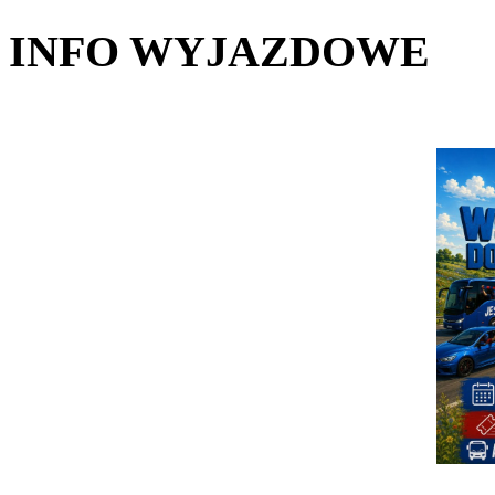
INFO WYJAZDOWE