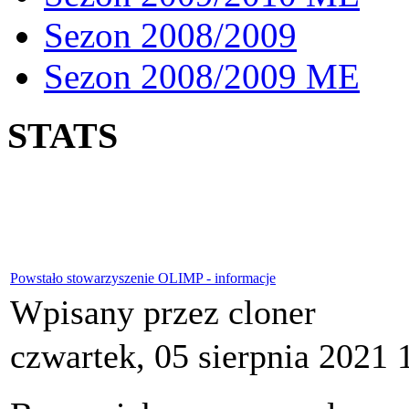
Sezon 2008/2009
Sezon 2008/2009 ME
STATS
Powstało stowarzyszenie OLIMP - informacje
Wpisany przez cloner
czwartek, 05 sierpnia 2021 