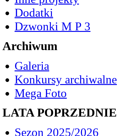
Dodatki
Dzwonki M P 3
Archiwum
Galeria
Konkursy archiwalne
Mega Foto
LATA POPRZEDNIE
Sezon 2025/2026