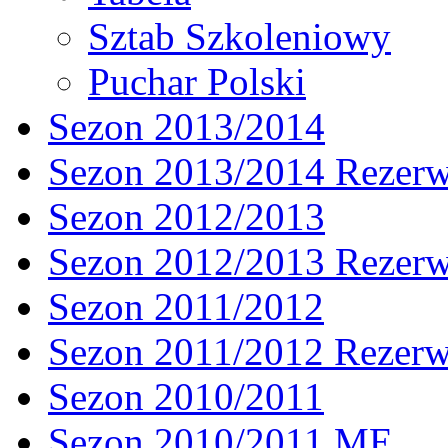
Sztab Szkoleniowy
Puchar Polski
Sezon 2013/2014
Sezon 2013/2014 Rezer
Sezon 2012/2013
Sezon 2012/2013 Rezer
Sezon 2011/2012
Sezon 2011/2012 Rezer
Sezon 2010/2011
Sezon 2010/2011 ME