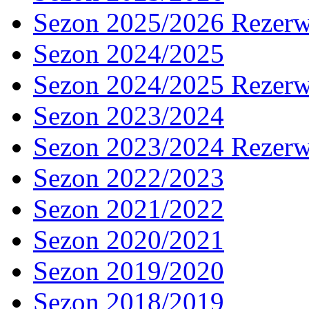
Sezon 2025/2026 Rezer
Sezon 2024/2025
Sezon 2024/2025 Rezer
Sezon 2023/2024
Sezon 2023/2024 Rezer
Sezon 2022/2023
Sezon 2021/2022
Sezon 2020/2021
Sezon 2019/2020
Sezon 2018/2019