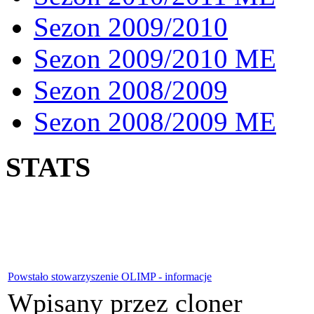
Sezon 2009/2010
Sezon 2009/2010 ME
Sezon 2008/2009
Sezon 2008/2009 ME
STATS
Powstało stowarzyszenie OLIMP - informacje
Wpisany przez cloner