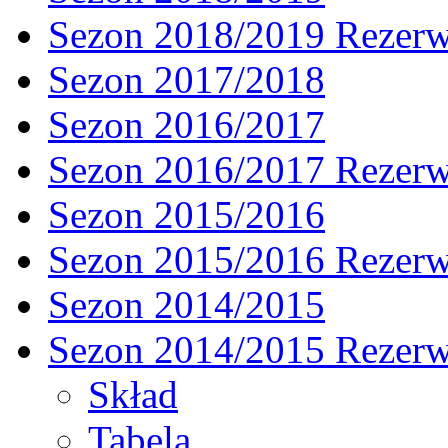
Sezon 2018/2019 Rezer
Sezon 2017/2018
Sezon 2016/2017
Sezon 2016/2017 Rezer
Sezon 2015/2016
Sezon 2015/2016 Rezer
Sezon 2014/2015
Sezon 2014/2015 Rezer
Skład
Tabela