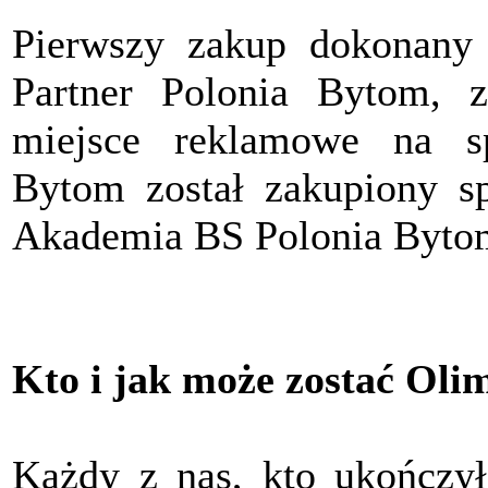
Pierwszy zakup dokonany
Partner Polonia Bytom, z
miejsce reklamowe na s
Bytom został zakupiony sp
Akademia BS Polonia Byto
Kto i jak może zostać Oli
Każdy z nas, kto ukończył