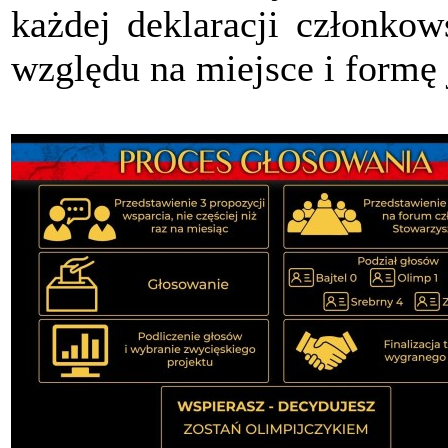
każdej deklaracji członkow
względu na miejsce i formę 