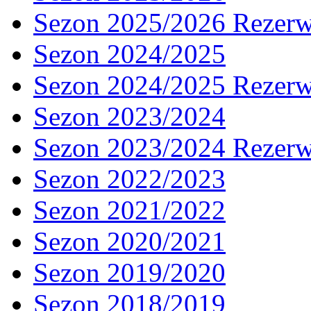
Sezon 2025/2026 Rezer
Sezon 2024/2025
Sezon 2024/2025 Rezer
Sezon 2023/2024
Sezon 2023/2024 Rezer
Sezon 2022/2023
Sezon 2021/2022
Sezon 2020/2021
Sezon 2019/2020
Sezon 2018/2019