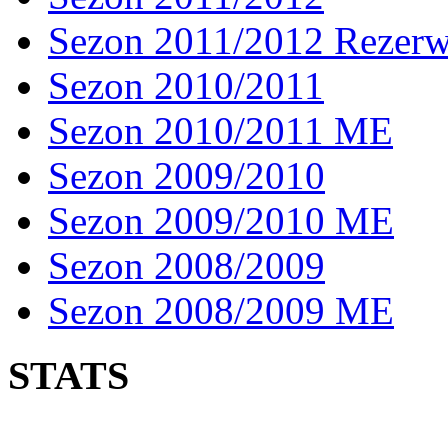
Sezon 2011/2012 Rezer
Sezon 2010/2011
Sezon 2010/2011 ME
Sezon 2009/2010
Sezon 2009/2010 ME
Sezon 2008/2009
Sezon 2008/2009 ME
STATS