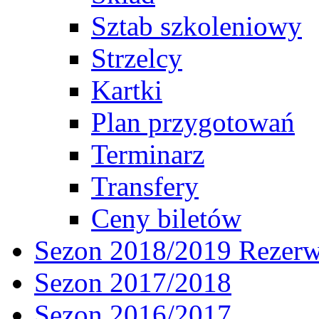
Sztab szkoleniowy
Strzelcy
Kartki
Plan przygotowań
Terminarz
Transfery
Ceny biletów
Sezon 2018/2019 Rezer
Sezon 2017/2018
Sezon 2016/2017