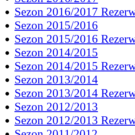
Sezon 2016/2017 Rezer
Sezon 2015/2016
Sezon 2015/2016 Rezer
Sezon 2014/2015
Sezon 2014/2015 Rezer
Sezon 2013/2014
Sezon 2013/2014 Rezer
Sezon 2012/2013
Sezon 2012/2013 Rezer
Sezon 2011/2012