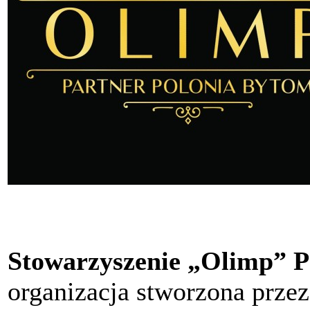
Stowarzyszenie „Olimp” P
organizacja stworzona przez