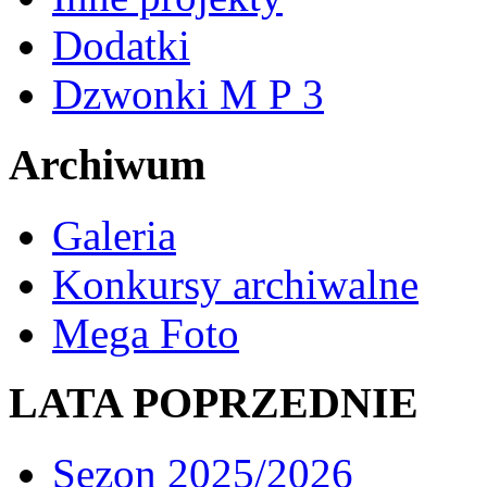
Dodatki
Dzwonki M P 3
Archiwum
Galeria
Konkursy archiwalne
Mega Foto
LATA POPRZEDNIE
Sezon 2025/2026