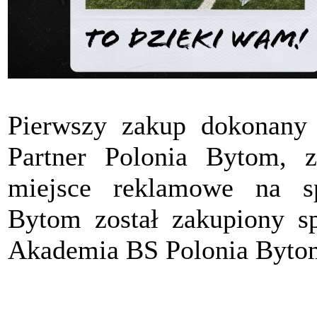
Pierwszy zakup dokonany
Partner Polonia Bytom, z
miejsce reklamowe na s
Bytom został zakupiony sp
Akademia BS Polonia Byto