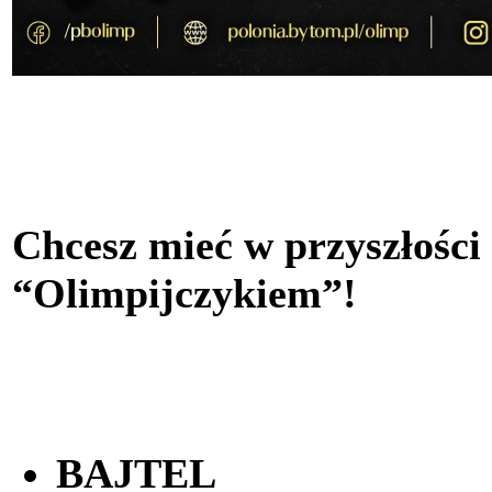
Chcesz mieć w przyszłości
“Olimpijczykiem”!
BAJTEL