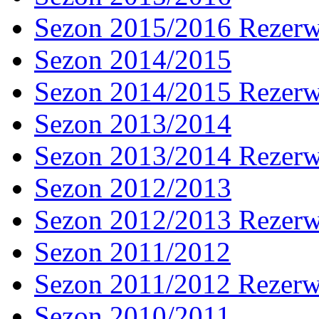
Sezon 2015/2016 Rezer
Sezon 2014/2015
Sezon 2014/2015 Rezer
Sezon 2013/2014
Sezon 2013/2014 Rezer
Sezon 2012/2013
Sezon 2012/2013 Rezer
Sezon 2011/2012
Sezon 2011/2012 Rezer
Sezon 2010/2011