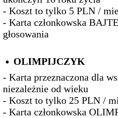
- Koszt to tylko 5 PLN / mi
- Karta członkowska BAJTE
głosowania
OLIMPIJCZYK
- Karta przeznaczona dla w
niezależnie od wieku
- Koszt to tylko 25 PLN / m
- Karta członkowska OLIM