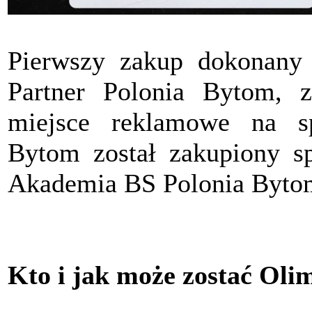
Pierwszy zakup dokonany
Partner Polonia Bytom, z
miejsce reklamowe na s
Bytom został zakupiony sp
Akademia BS Polonia Byto
Kto i jak może zostać Oli