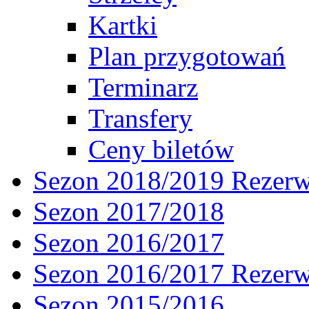
Kartki
Plan przygotowań
Terminarz
Transfery
Ceny biletów
Sezon 2018/2019 Rezer
Sezon 2017/2018
Sezon 2016/2017
Sezon 2016/2017 Rezer
Sezon 2015/2016