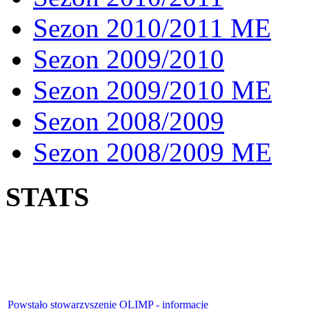
Sezon 2010/2011 ME
Sezon 2009/2010
Sezon 2009/2010 ME
Sezon 2008/2009
Sezon 2008/2009 ME
STATS
Powstało stowarzyszenie OLIMP - informacje