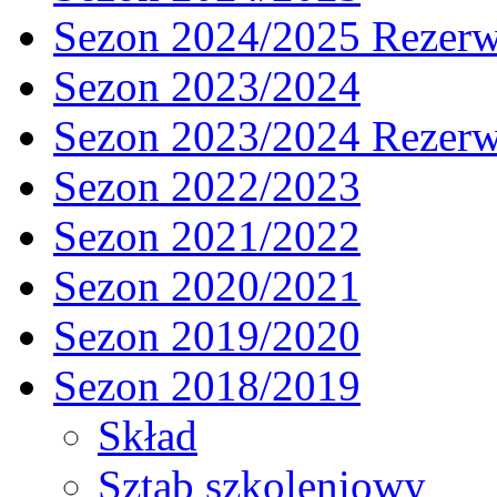
Sezon 2024/2025 Rezer
Sezon 2023/2024
Sezon 2023/2024 Rezer
Sezon 2022/2023
Sezon 2021/2022
Sezon 2020/2021
Sezon 2019/2020
Sezon 2018/2019
Skład
Sztab szkoleniowy