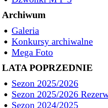
Archiwum
Galeria
Konkursy archiwalne
Mega Foto
LATA POPRZEDNIE
Sezon 2025/2026
Sezon 2025/2026 Rezer
Sezon 2024/2025