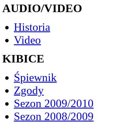
AUDIO/VIDEO
Historia
Video
KIBICE
Śpiewnik
Zgody
Sezon 2009/2010
Sezon 2008/2009