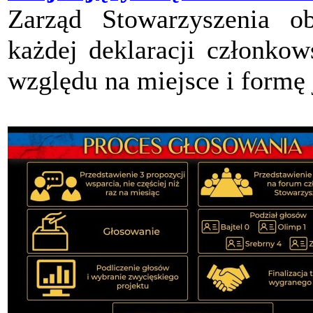
Zarząd Stowarzyszenia ob
każdej deklaracji członkow
względu na miejsce i formę 