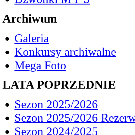
Archiwum
Galeria
Konkursy archiwalne
Mega Foto
LATA POPRZEDNIE
Sezon 2025/2026
Sezon 2025/2026 Rezer
Sezon 2024/2025