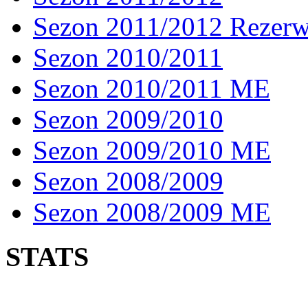
Sezon 2011/2012 Rezer
Sezon 2010/2011
Sezon 2010/2011 ME
Sezon 2009/2010
Sezon 2009/2010 ME
Sezon 2008/2009
Sezon 2008/2009 ME
STATS