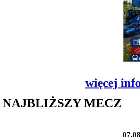
więcej inf
NAJBLIŻSZY MECZ
07.08