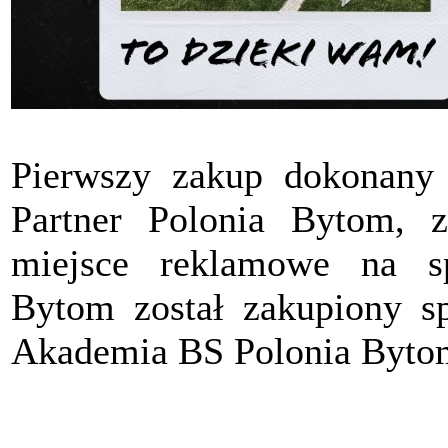
Pierwszy zakup dokonany
Partner Polonia Bytom, z
miejsce reklamowe na s
Bytom został zakupiony sp
Akademia BS Polonia Byto