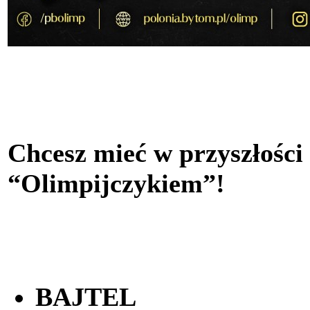
Chcesz mieć w przyszłości
“Olimpijczykiem”!
BAJTEL