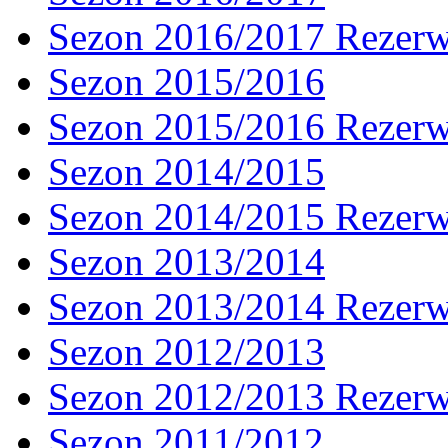
Sezon 2016/2017 Rezer
Sezon 2015/2016
Sezon 2015/2016 Rezer
Sezon 2014/2015
Sezon 2014/2015 Rezer
Sezon 2013/2014
Sezon 2013/2014 Rezer
Sezon 2012/2013
Sezon 2012/2013 Rezer
Sezon 2011/2012