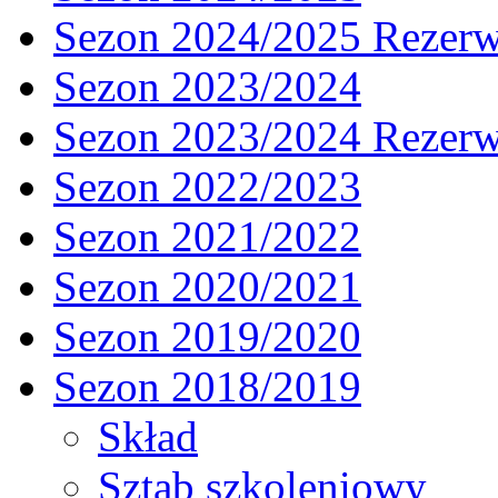
Sezon 2024/2025 Rezer
Sezon 2023/2024
Sezon 2023/2024 Rezer
Sezon 2022/2023
Sezon 2021/2022
Sezon 2020/2021
Sezon 2019/2020
Sezon 2018/2019
Skład
Sztab szkoleniowy