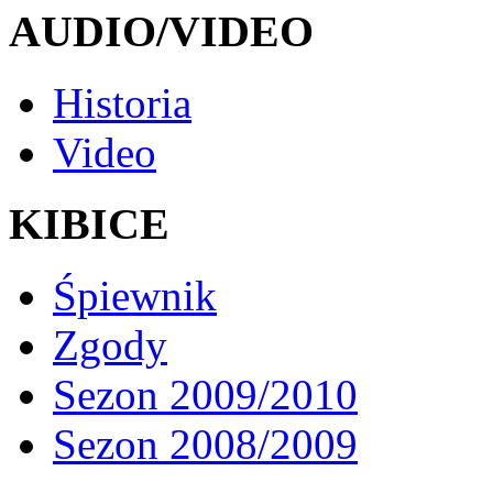
AUDIO/VIDEO
Historia
Video
KIBICE
Śpiewnik
Zgody
Sezon 2009/2010
Sezon 2008/2009