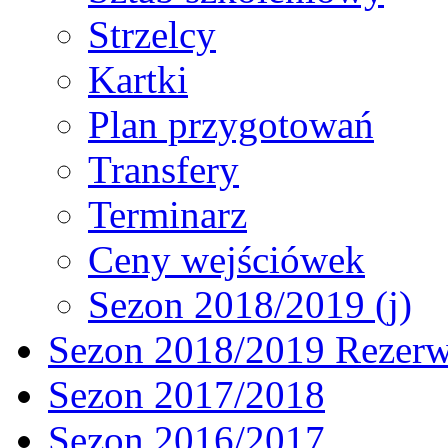
Strzelcy
Kartki
Plan przygotowań
Transfery
Terminarz
Ceny wejściówek
Sezon 2018/2019 (j)
Sezon 2018/2019 Rezer
Sezon 2017/2018
Sezon 2016/2017