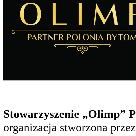
Stowarzyszenie „Olimp” P
organizacja stworzona przez