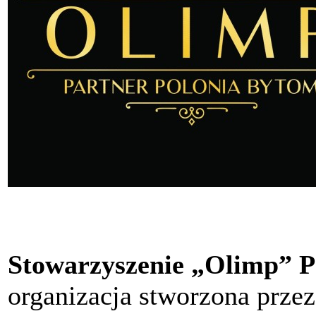
Stowarzyszenie „Olimp” P
organizacja stworzona przez