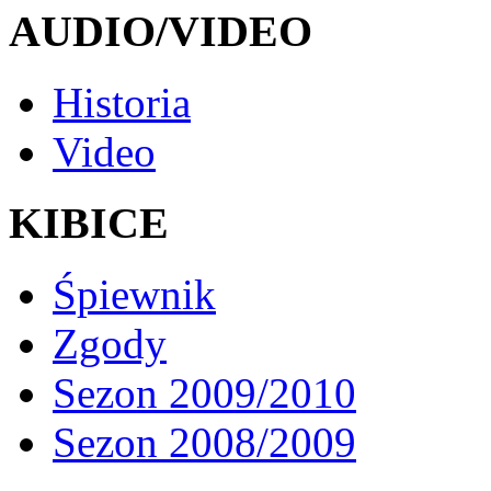
AUDIO/VIDEO
Historia
Video
KIBICE
Śpiewnik
Zgody
Sezon 2009/2010
Sezon 2008/2009