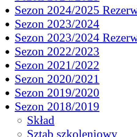
Sezon 2024/2025 Rezer
Sezon 2023/2024
Sezon 2023/2024 Rezer
Sezon 2022/2023
Sezon 2021/2022
Sezon 2020/2021
Sezon 2019/2020
Sezon 2018/2019
Skład
Sztab szkoleniowy