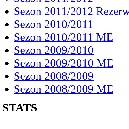
Sezon 2011/2012 Rezer
Sezon 2010/2011
Sezon 2010/2011 ME
Sezon 2009/2010
Sezon 2009/2010 ME
Sezon 2008/2009
Sezon 2008/2009 ME
STATS