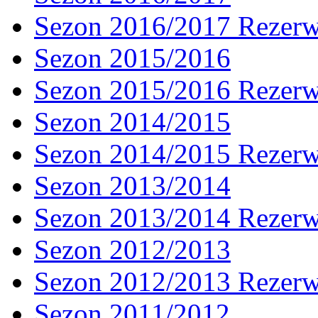
Sezon 2016/2017 Rezer
Sezon 2015/2016
Sezon 2015/2016 Rezer
Sezon 2014/2015
Sezon 2014/2015 Rezer
Sezon 2013/2014
Sezon 2013/2014 Rezer
Sezon 2012/2013
Sezon 2012/2013 Rezer
Sezon 2011/2012