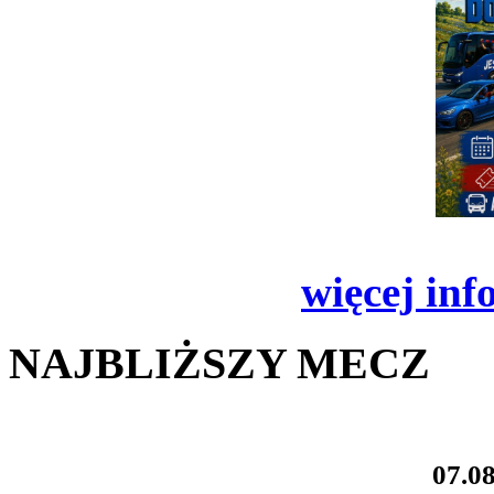
więcej inf
NAJBLIŻSZY MECZ
07.08