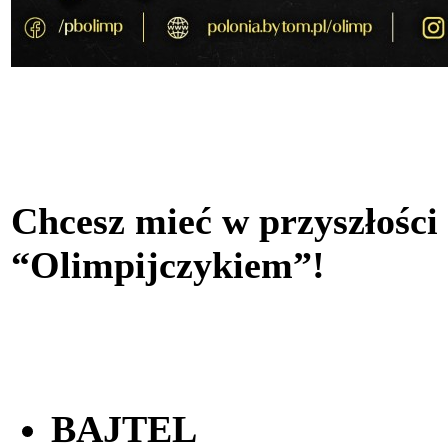
Chcesz mieć w przyszłości
“Olimpijczykiem”!
BAJTEL