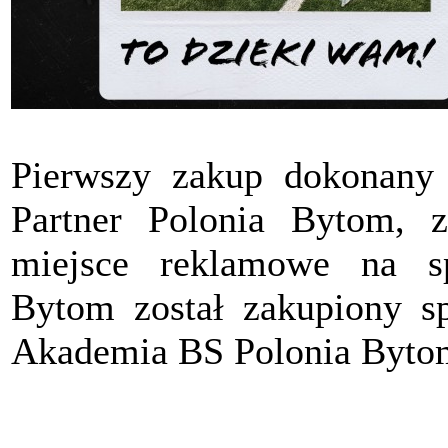
Pierwszy zakup dokonany
Partner Polonia Bytom, z
miejsce reklamowe na s
Bytom został zakupiony sp
Akademia BS Polonia Byto