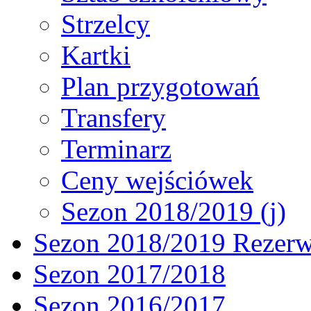
Strzelcy
Kartki
Plan przygotowań
Transfery
Terminarz
Ceny wejściówek
Sezon 2018/2019 (j)
Sezon 2018/2019 Rezer
Sezon 2017/2018
Sezon 2016/2017