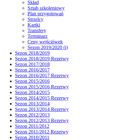
Skład
Sztab szkoleniowy
Plan przygotowań
Strzelcy
Kartki
Transfery
Terminarz
Ceny wejściówek
Sezon 2019/2020 (j)
Sezon 2018/2019
Sezon 2018/2019 Rezerwy
Sezon 2017/2018
Sezon 2016/2017
Sezon 2016/2017 Rezerwy
Sezon 2015/2016
Sezon 2015/2016 Rezerwy
Sezon 2014/2015
Sezon 2014/2015 Rezerwy
Sezon 2013/2014
Sezon 2013/2014 Rezerwy
Sezon 2012/2013
Sezon 2012/2013 Rezerwy
Sezon 2011/2012
Sezon 2011/2012 Rezerwy
Sezon 2010/2011