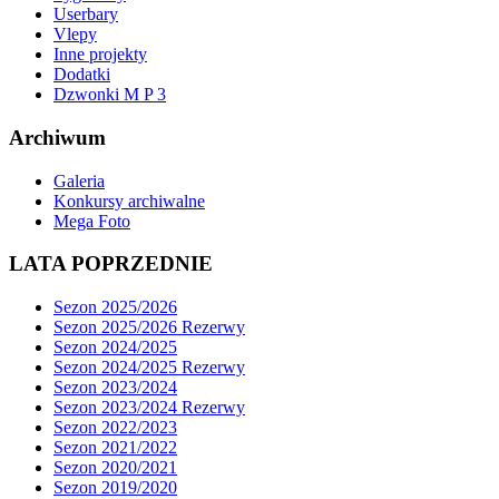
Userbary
Vlepy
Inne projekty
Dodatki
Dzwonki M P 3
Archiwum
Galeria
Konkursy archiwalne
Mega Foto
LATA POPRZEDNIE
Sezon 2025/2026
Sezon 2025/2026 Rezerwy
Sezon 2024/2025
Sezon 2024/2025 Rezerwy
Sezon 2023/2024
Sezon 2023/2024 Rezerwy
Sezon 2022/2023
Sezon 2021/2022
Sezon 2020/2021
Sezon 2019/2020