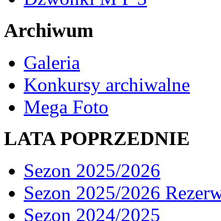
Archiwum
Galeria
Konkursy archiwalne
Mega Foto
LATA POPRZEDNIE
Sezon 2025/2026
Sezon 2025/2026 Rezer
Sezon 2024/2025