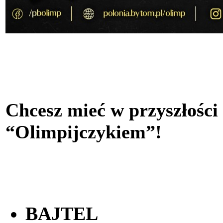
Chcesz mieć w przyszłości
“Olimpijczykiem”!
BAJTEL