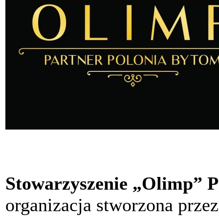
Stowarzyszenie „Olimp” P
organizacja stworzona przez