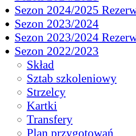
Sezon 2024/2025 Rezer
Sezon 2023/2024
Sezon 2023/2024 Rezer
Sezon 2022/2023
Skład
Sztab szkoleniowy
Strzelcy
Kartki
Transfery
Plan przygotowań