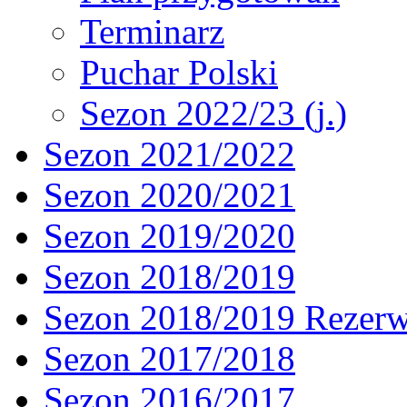
Terminarz
Puchar Polski
Sezon 2022/23 (j.)
Sezon 2021/2022
Sezon 2020/2021
Sezon 2019/2020
Sezon 2018/2019
Sezon 2018/2019 Rezer
Sezon 2017/2018
Sezon 2016/2017