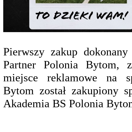
Pierwszy zakup dokonany
Partner Polonia Bytom, z
miejsce reklamowe na s
Bytom został zakupiony sp
Akademia BS Polonia Byto