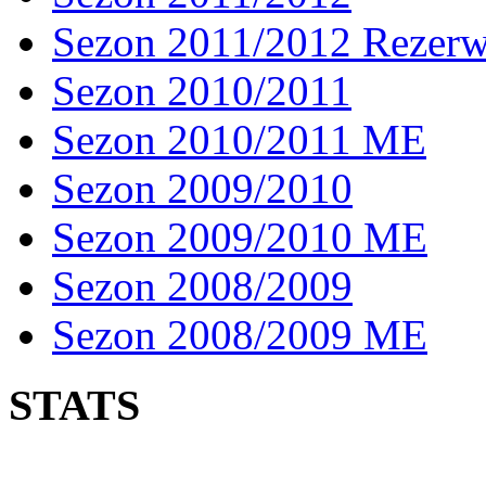
Sezon 2011/2012 Rezer
Sezon 2010/2011
Sezon 2010/2011 ME
Sezon 2009/2010
Sezon 2009/2010 ME
Sezon 2008/2009
Sezon 2008/2009 ME
STATS