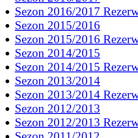
Sezon 2016/2017 Rezer
Sezon 2015/2016
Sezon 2015/2016 Rezer
Sezon 2014/2015
Sezon 2014/2015 Rezer
Sezon 2013/2014
Sezon 2013/2014 Rezer
Sezon 2012/2013
Sezon 2012/2013 Rezer
Sezon 2011/2012