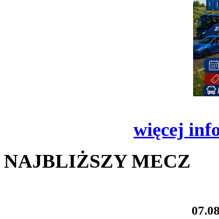
więcej inf
NAJBLIŻSZY MECZ
07.08