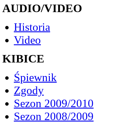
AUDIO/VIDEO
Historia
Video
KIBICE
Śpiewnik
Zgody
Sezon 2009/2010
Sezon 2008/2009