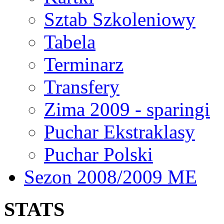
Sztab Szkoleniowy
Tabela
Terminarz
Transfery
Zima 2009 - sparingi
Puchar Ekstraklasy
Puchar Polski
Sezon 2008/2009 ME
STATS