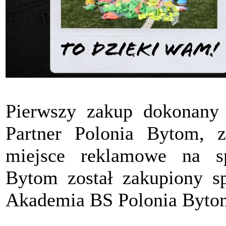
Pierwszy zakup dokonany
Partner Polonia Bytom, z
miejsce reklamowe na s
Bytom został zakupiony sp
Akademia BS Polonia Byto