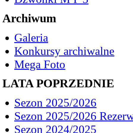
Archiwum
Galeria
Konkursy archiwalne
Mega Foto
LATA POPRZEDNIE
Sezon 2025/2026
Sezon 2025/2026 Rezer
Sezon 2024/2025