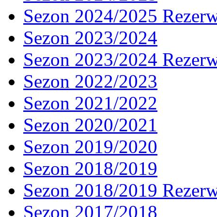
Sezon 2024/2025 Rezer
Sezon 2023/2024
Sezon 2023/2024 Rezer
Sezon 2022/2023
Sezon 2021/2022
Sezon 2020/2021
Sezon 2019/2020
Sezon 2018/2019
Sezon 2018/2019 Rezer
Sezon 2017/2018