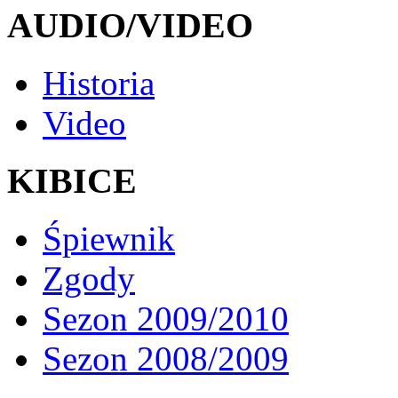
AUDIO/VIDEO
Historia
Video
KIBICE
Śpiewnik
Zgody
Sezon 2009/2010
Sezon 2008/2009