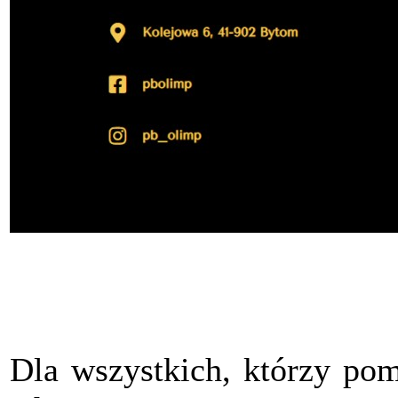
Dla wszystkich, którzy pom