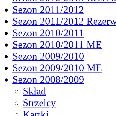
Sezon 2011/2012
Sezon 2011/2012 Rezer
Sezon 2010/2011
Sezon 2010/2011 ME
Sezon 2009/2010
Sezon 2009/2010 ME
Sezon 2008/2009
Skład
Strzelcy
Kartki