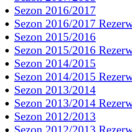
Sezon 2016/2017
Sezon 2016/2017 Rezer
Sezon 2015/2016
Sezon 2015/2016 Rezer
Sezon 2014/2015
Sezon 2014/2015 Rezer
Sezon 2013/2014
Sezon 2013/2014 Rezer
Sezon 2012/2013
Sezon 2012/2013 Rezer