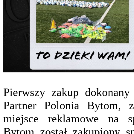
Pierwszy zakup dokonany
Partner Polonia Bytom, z
miejsce reklamowe na s
Bytom został zakupiony sp