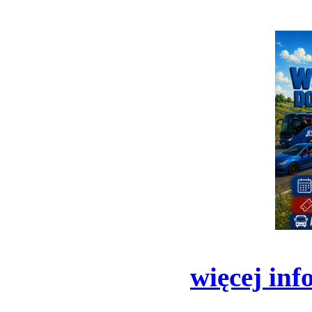
więcej inf