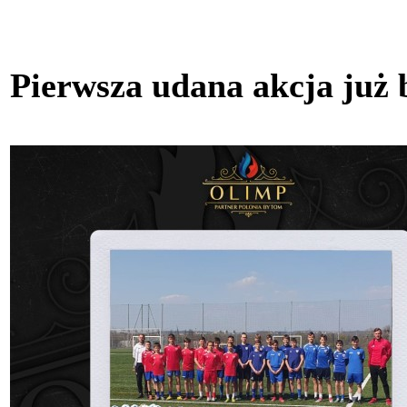
Pierwsza udana akcja już 