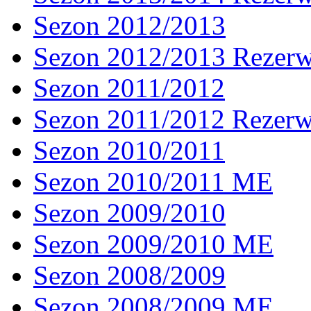
Sezon 2012/2013
Sezon 2012/2013 Rezer
Sezon 2011/2012
Sezon 2011/2012 Rezer
Sezon 2010/2011
Sezon 2010/2011 ME
Sezon 2009/2010
Sezon 2009/2010 ME
Sezon 2008/2009
Sezon 2008/2009 ME