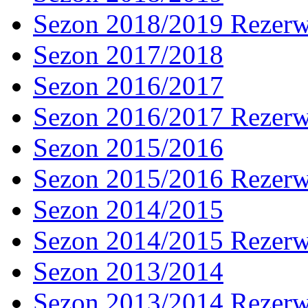
Sezon 2018/2019 Rezer
Sezon 2017/2018
Sezon 2016/2017
Sezon 2016/2017 Rezer
Sezon 2015/2016
Sezon 2015/2016 Rezer
Sezon 2014/2015
Sezon 2014/2015 Rezer
Sezon 2013/2014
Sezon 2013/2014 Rezer