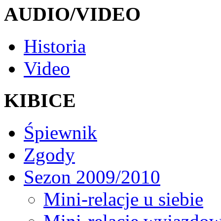
AUDIO/VIDEO
Historia
Video
KIBICE
Śpiewnik
Zgody
Sezon 2009/2010
Mini-relacje u siebie