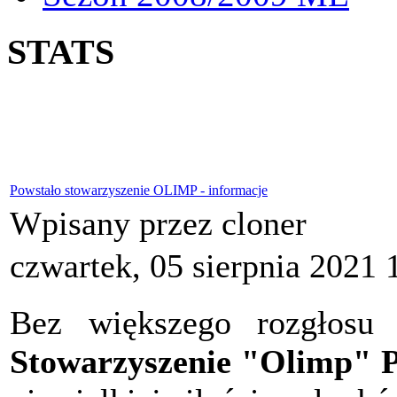
STATS
Powstało stowarzyszenie OLIMP - informacje
Wpisany przez cloner
czwartek, 05 sierpnia 2021 
Bez większego rozgłosu 
Stowarzyszenie "Olimp" P