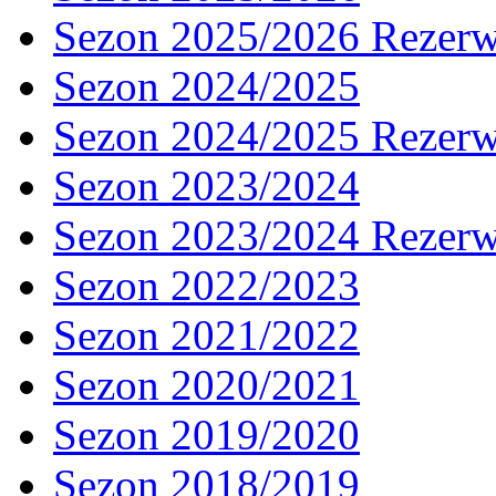
Sezon 2025/2026 Rezer
Sezon 2024/2025
Sezon 2024/2025 Rezer
Sezon 2023/2024
Sezon 2023/2024 Rezer
Sezon 2022/2023
Sezon 2021/2022
Sezon 2020/2021
Sezon 2019/2020
Sezon 2018/2019