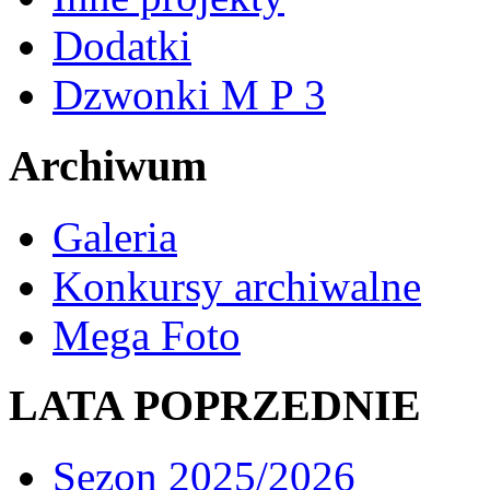
Dodatki
Dzwonki M P 3
Archiwum
Galeria
Konkursy archiwalne
Mega Foto
LATA POPRZEDNIE
Sezon 2025/2026