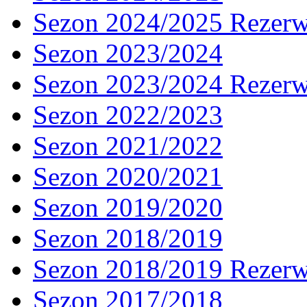
Sezon 2024/2025 Rezer
Sezon 2023/2024
Sezon 2023/2024 Rezer
Sezon 2022/2023
Sezon 2021/2022
Sezon 2020/2021
Sezon 2019/2020
Sezon 2018/2019
Sezon 2018/2019 Rezer
Sezon 2017/2018