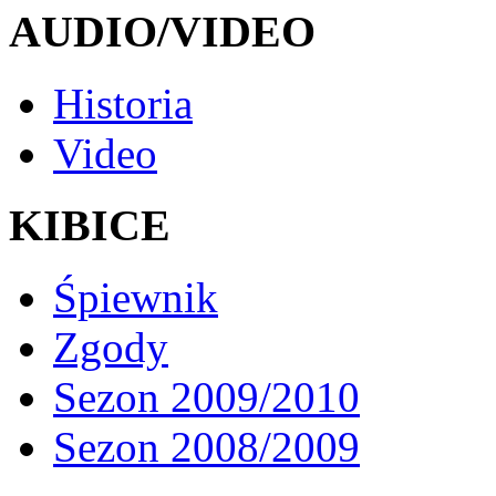
AUDIO/VIDEO
Historia
Video
KIBICE
Śpiewnik
Zgody
Sezon 2009/2010
Sezon 2008/2009