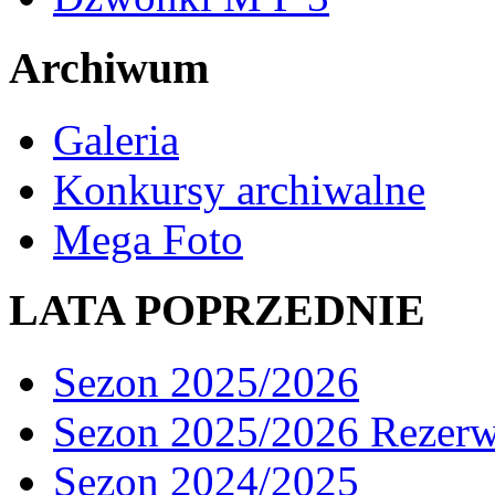
Archiwum
Galeria
Konkursy archiwalne
Mega Foto
LATA POPRZEDNIE
Sezon 2025/2026
Sezon 2025/2026 Rezer
Sezon 2024/2025