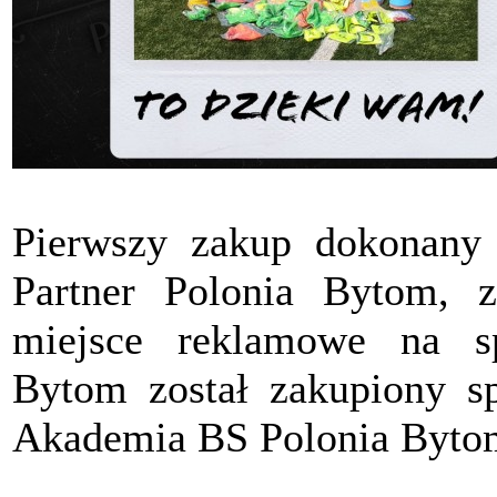
Pierwszy zakup dokonany
Partner Polonia Bytom, z
miejsce reklamowe na s
Bytom został zakupiony sp
Akademia BS Polonia Byto