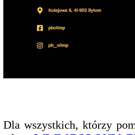
Dla wszystkich, którzy pom