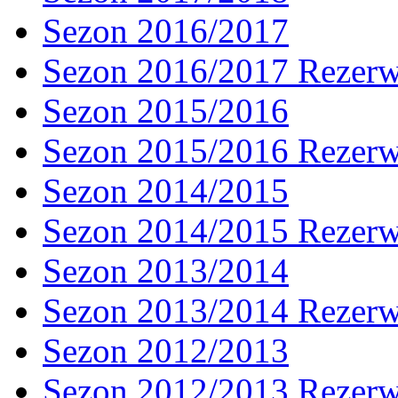
Sezon 2016/2017
Sezon 2016/2017 Rezer
Sezon 2015/2016
Sezon 2015/2016 Rezer
Sezon 2014/2015
Sezon 2014/2015 Rezer
Sezon 2013/2014
Sezon 2013/2014 Rezer
Sezon 2012/2013
Sezon 2012/2013 Rezer