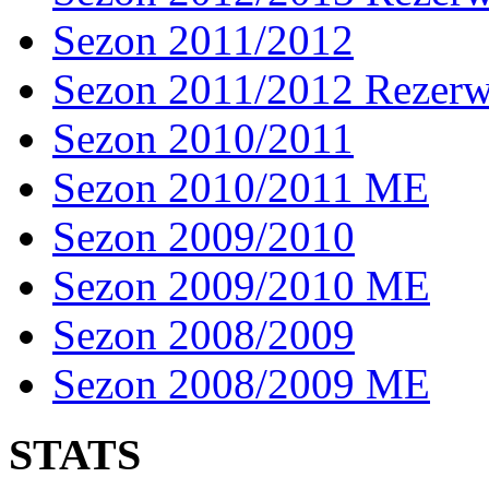
Sezon 2011/2012
Sezon 2011/2012 Rezer
Sezon 2010/2011
Sezon 2010/2011 ME
Sezon 2009/2010
Sezon 2009/2010 ME
Sezon 2008/2009
Sezon 2008/2009 ME
STATS