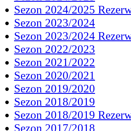
Sezon 2024/2025 Rezer
Sezon 2023/2024
Sezon 2023/2024 Rezer
Sezon 2022/2023
Sezon 2021/2022
Sezon 2020/2021
Sezon 2019/2020
Sezon 2018/2019
Sezon 2018/2019 Rezer
Sezon 2017/2018