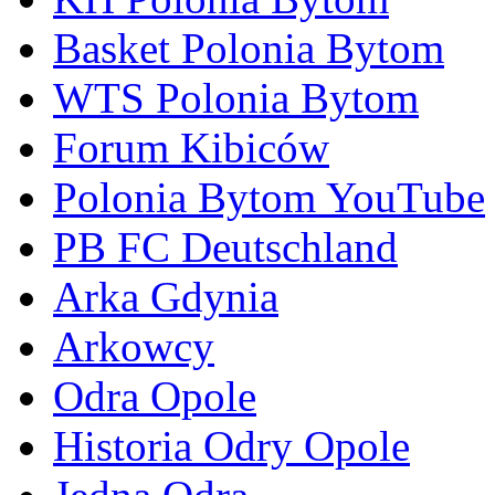
Basket Polonia Bytom
WTS Polonia Bytom
Forum Kibiców
Polonia Bytom YouTube
PB FC Deutschland
Arka Gdynia
Arkowcy
Odra Opole
Historia Odry Opole