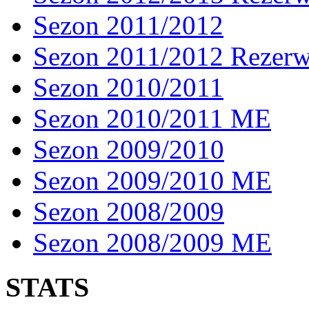
Sezon 2011/2012
Sezon 2011/2012 Rezer
Sezon 2010/2011
Sezon 2010/2011 ME
Sezon 2009/2010
Sezon 2009/2010 ME
Sezon 2008/2009
Sezon 2008/2009 ME
STATS