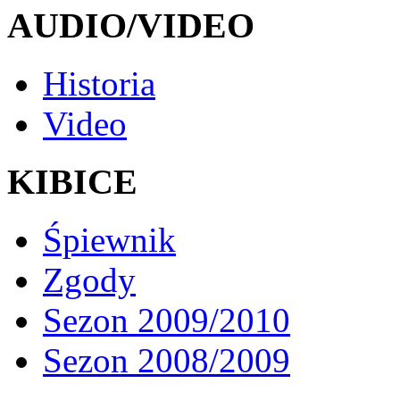
AUDIO/VIDEO
Historia
Video
KIBICE
Śpiewnik
Zgody
Sezon 2009/2010
Sezon 2008/2009