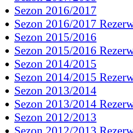
Sezon 2016/2017
Sezon 2016/2017 Rezer
Sezon 2015/2016
Sezon 2015/2016 Rezer
Sezon 2014/2015
Sezon 2014/2015 Rezer
Sezon 2013/2014
Sezon 2013/2014 Rezer
Sezon 2012/2013
Sezon 2012/2013 Rezer