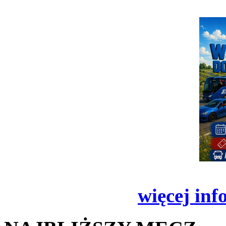
więcej inf