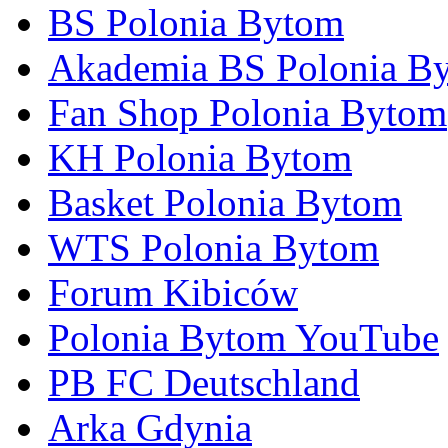
BS Polonia Bytom
Akademia BS Polonia B
Fan Shop Polonia Bytom
KH Polonia Bytom
Basket Polonia Bytom
WTS Polonia Bytom
Forum Kibiców
Polonia Bytom YouTube
PB FC Deutschland
Arka Gdynia