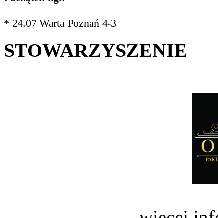
* 24.07 Warta Poznań 4-3
STOWARZYSZENIE
więcej in