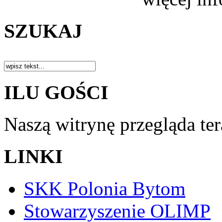
SZUKAJ
ILU GOŚCI
Naszą witrynę przegląda te
LINKI
SKK Polonia Bytom
Stowarzyszenie OLIMP