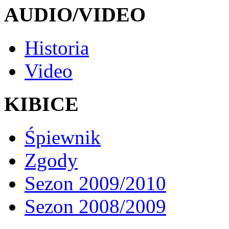
AUDIO/VIDEO
Historia
Video
KIBICE
Śpiewnik
Zgody
Sezon 2009/2010
Sezon 2008/2009