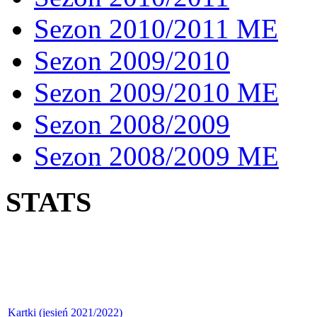
Sezon 2010/2011 ME
Sezon 2009/2010
Sezon 2009/2010 ME
Sezon 2008/2009
Sezon 2008/2009 ME
STATS
Kartki (jesień 2021/2022)