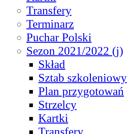
Transfery
Terminarz
Puchar Polski
Sezon 2021/2022 (j)
Skład
Sztab szkoleniowy
Plan przygotowań
Strzelcy
Kartki
Transfery