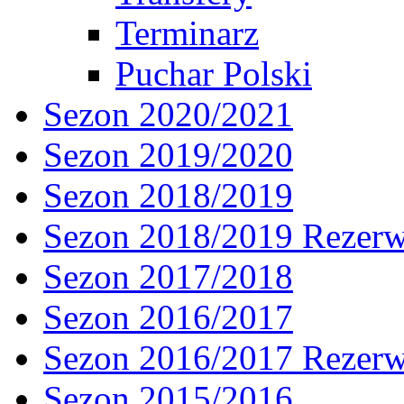
Terminarz
Puchar Polski
Sezon 2020/2021
Sezon 2019/2020
Sezon 2018/2019
Sezon 2018/2019 Rezer
Sezon 2017/2018
Sezon 2016/2017
Sezon 2016/2017 Rezer
Sezon 2015/2016