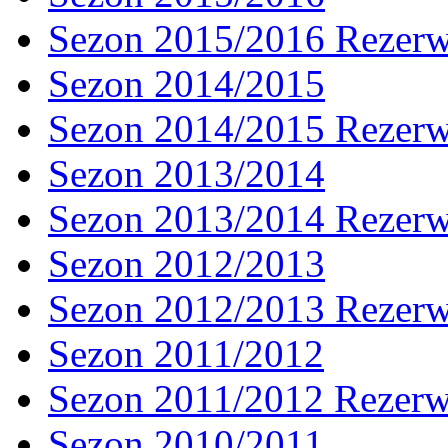
Sezon 2015/2016 Rezer
Sezon 2014/2015
Sezon 2014/2015 Rezer
Sezon 2013/2014
Sezon 2013/2014 Rezer
Sezon 2012/2013
Sezon 2012/2013 Rezer
Sezon 2011/2012
Sezon 2011/2012 Rezer
Sezon 2010/2011