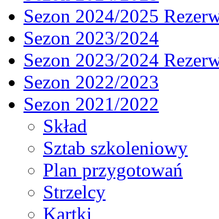
Sezon 2024/2025 Rezer
Sezon 2023/2024
Sezon 2023/2024 Rezer
Sezon 2022/2023
Sezon 2021/2022
Skład
Sztab szkoleniowy
Plan przygotowań
Strzelcy
Kartki