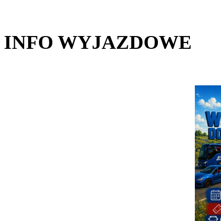
INFO WYJAZDOWE