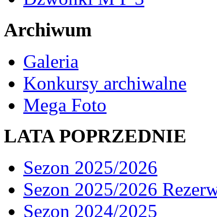
Archiwum
Galeria
Konkursy archiwalne
Mega Foto
LATA POPRZEDNIE
Sezon 2025/2026
Sezon 2025/2026 Rezer
Sezon 2024/2025