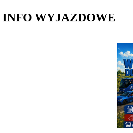
INFO WYJAZDOWE