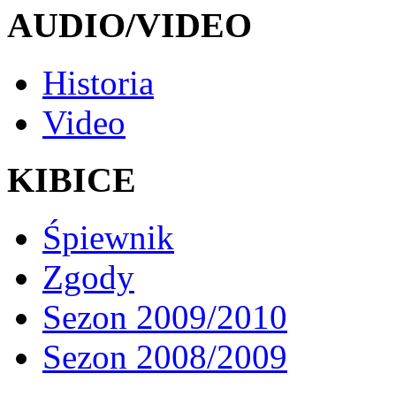
AUDIO/VIDEO
Historia
Video
KIBICE
Śpiewnik
Zgody
Sezon 2009/2010
Sezon 2008/2009