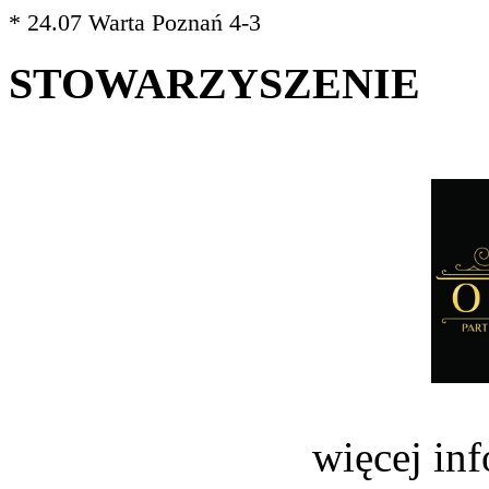
* 24.07 Warta Poznań 4-3
STOWARZYSZENIE
więcej in