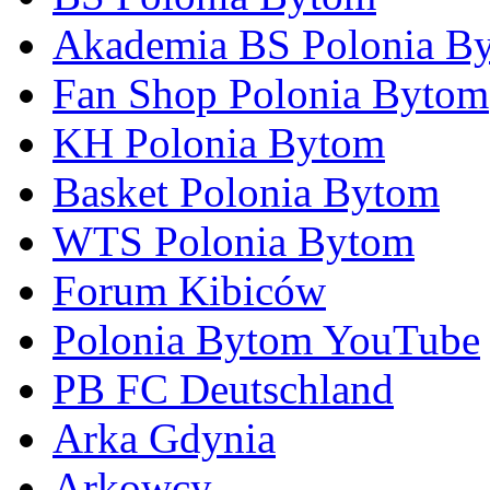
Akademia BS Polonia B
Fan Shop Polonia Bytom
KH Polonia Bytom
Basket Polonia Bytom
WTS Polonia Bytom
Forum Kibiców
Polonia Bytom YouTube
PB FC Deutschland
Arka Gdynia
Arkowcy