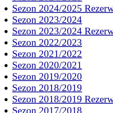
Sezon 2024/2025 Rezer
Sezon 2023/2024
Sezon 2023/2024 Rezer
Sezon 2022/2023
Sezon 2021/2022
Sezon 2020/2021
Sezon 2019/2020
Sezon 2018/2019
Sezon 2018/2019 Rezer
Sezon 2017/2018