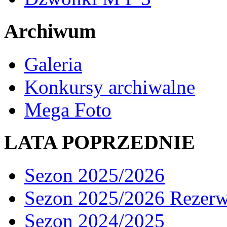
Archiwum
Galeria
Konkursy archiwalne
Mega Foto
LATA POPRZEDNIE
Sezon 2025/2026
Sezon 2025/2026 Rezer
Sezon 2024/2025