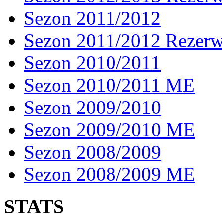
Sezon 2011/2012
Sezon 2011/2012 Rezer
Sezon 2010/2011
Sezon 2010/2011 ME
Sezon 2009/2010
Sezon 2009/2010 ME
Sezon 2008/2009
Sezon 2008/2009 ME
STATS