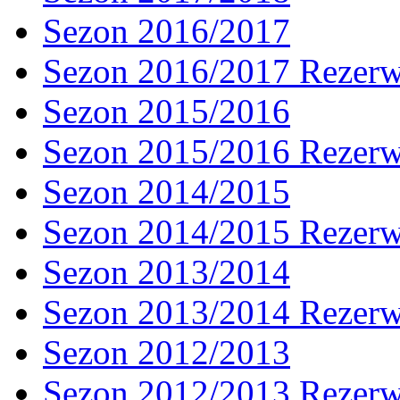
Sezon 2016/2017
Sezon 2016/2017 Rezer
Sezon 2015/2016
Sezon 2015/2016 Rezer
Sezon 2014/2015
Sezon 2014/2015 Rezer
Sezon 2013/2014
Sezon 2013/2014 Rezer
Sezon 2012/2013
Sezon 2012/2013 Rezer