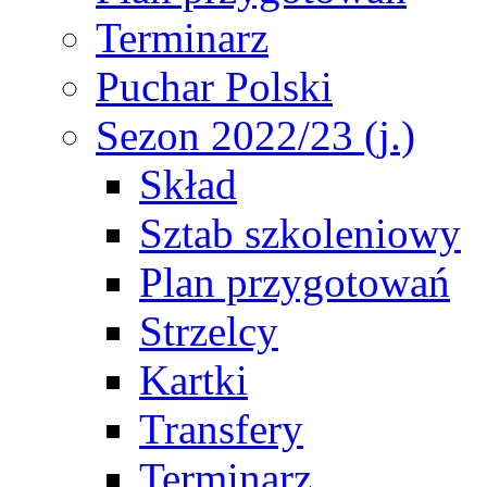
Terminarz
Puchar Polski
Sezon 2022/23 (j.)
Skład
Sztab szkoleniowy
Plan przygotowań
Strzelcy
Kartki
Transfery
Terminarz