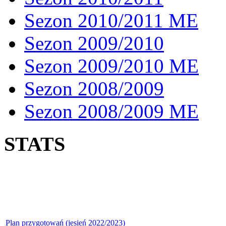
Sezon 2010/2011 ME
Sezon 2009/2010
Sezon 2009/2010 ME
Sezon 2008/2009
Sezon 2008/2009 ME
STATS
Plan przygotowań (jesień 2022/2023)