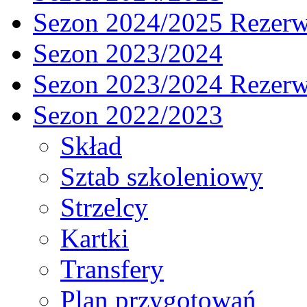
Sezon 2024/2025 Rezer
Sezon 2023/2024
Sezon 2023/2024 Rezer
Sezon 2022/2023
Skład
Sztab szkoleniowy
Strzelcy
Kartki
Transfery
Plan przygotowań