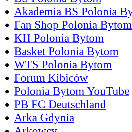
Akademia BS Polonia B
Fan Shop Polonia Bytom
KH Polonia Bytom
Basket Polonia Bytom
WTS Polonia Bytom
Forum Kibiców
Polonia Bytom YouTube
PB FC Deutschland
Arka Gdynia
Arkowcy