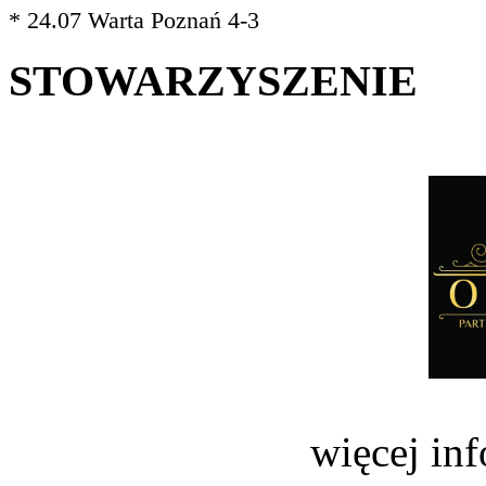
* 24.07 Warta Poznań 4-3
STOWARZYSZENIE
więcej in