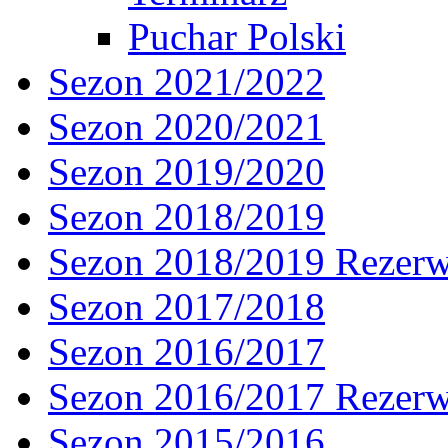
Puchar Polski
Sezon 2021/2022
Sezon 2020/2021
Sezon 2019/2020
Sezon 2018/2019
Sezon 2018/2019 Rezer
Sezon 2017/2018
Sezon 2016/2017
Sezon 2016/2017 Rezer
Sezon 2015/2016