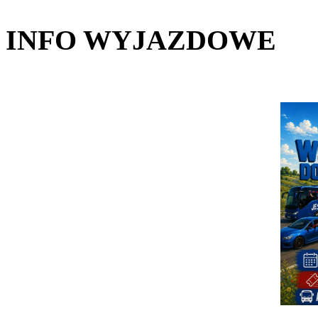
INFO WYJAZDOWE