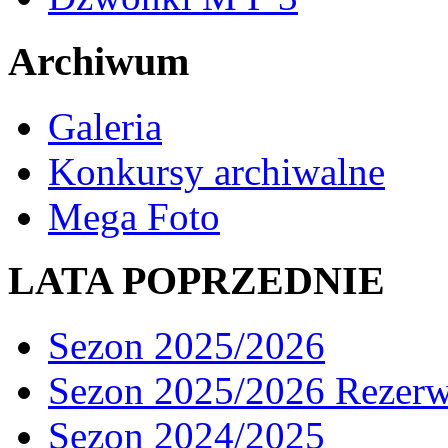
Archiwum
Galeria
Konkursy archiwalne
Mega Foto
LATA POPRZEDNIE
Sezon 2025/2026
Sezon 2025/2026 Rezer
Sezon 2024/2025