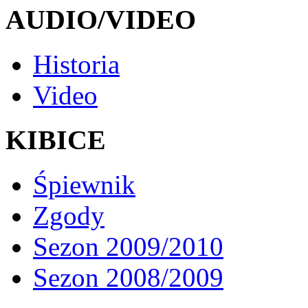
AUDIO/VIDEO
Historia
Video
KIBICE
Śpiewnik
Zgody
Sezon 2009/2010
Sezon 2008/2009