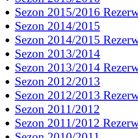
Sezon 2015/2016 Rezer
Sezon 2014/2015
Sezon 2014/2015 Rezer
Sezon 2013/2014
Sezon 2013/2014 Rezer
Sezon 2012/2013
Sezon 2012/2013 Rezer
Sezon 2011/2012
Sezon 2011/2012 Rezer
Sezon 2010/2011