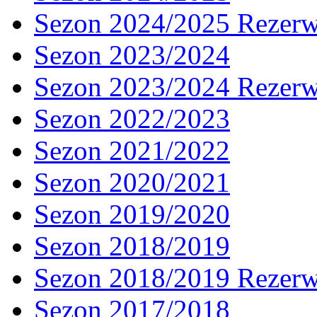
Sezon 2024/2025 Rezer
Sezon 2023/2024
Sezon 2023/2024 Rezer
Sezon 2022/2023
Sezon 2021/2022
Sezon 2020/2021
Sezon 2019/2020
Sezon 2018/2019
Sezon 2018/2019 Rezer
Sezon 2017/2018