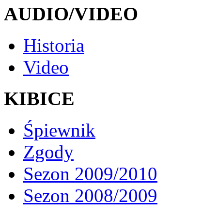
AUDIO/VIDEO
Historia
Video
KIBICE
Śpiewnik
Zgody
Sezon 2009/2010
Sezon 2008/2009