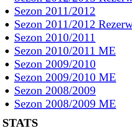
Sezon 2011/2012
Sezon 2011/2012 Rezer
Sezon 2010/2011
Sezon 2010/2011 ME
Sezon 2009/2010
Sezon 2009/2010 ME
Sezon 2008/2009
Sezon 2008/2009 ME
STATS