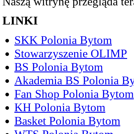
Naszą witrynę przegląda te
LINKI
SKK Polonia Bytom
Stowarzyszenie OLIMP
BS Polonia Bytom
Akademia BS Polonia B
Fan Shop Polonia Bytom
KH Polonia Bytom
Basket Polonia Bytom