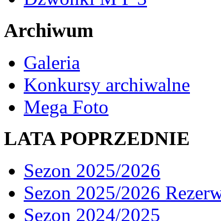
Archiwum
Galeria
Konkursy archiwalne
Mega Foto
LATA POPRZEDNIE
Sezon 2025/2026
Sezon 2025/2026 Rezer
Sezon 2024/2025