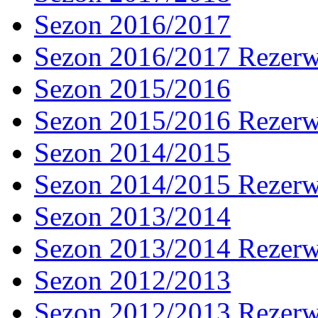
Sezon 2016/2017
Sezon 2016/2017 Rezer
Sezon 2015/2016
Sezon 2015/2016 Rezer
Sezon 2014/2015
Sezon 2014/2015 Rezer
Sezon 2013/2014
Sezon 2013/2014 Rezer
Sezon 2012/2013
Sezon 2012/2013 Rezer