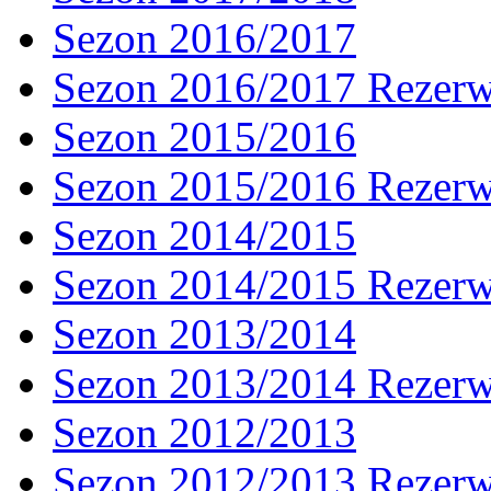
Sezon 2016/2017
Sezon 2016/2017 Rezer
Sezon 2015/2016
Sezon 2015/2016 Rezer
Sezon 2014/2015
Sezon 2014/2015 Rezer
Sezon 2013/2014
Sezon 2013/2014 Rezer
Sezon 2012/2013
Sezon 2012/2013 Rezer