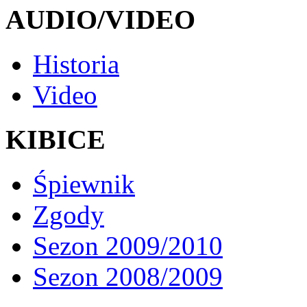
AUDIO/VIDEO
Historia
Video
KIBICE
Śpiewnik
Zgody
Sezon 2009/2010
Sezon 2008/2009