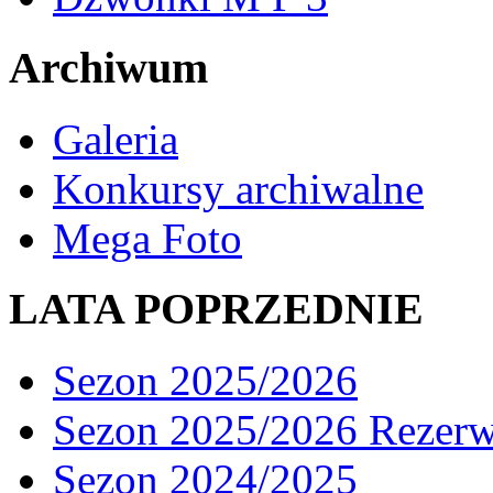
Archiwum
Galeria
Konkursy archiwalne
Mega Foto
LATA POPRZEDNIE
Sezon 2025/2026
Sezon 2025/2026 Rezer
Sezon 2024/2025