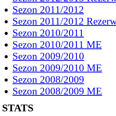
Sezon 2011/2012
Sezon 2011/2012 Rezer
Sezon 2010/2011
Sezon 2010/2011 ME
Sezon 2009/2010
Sezon 2009/2010 ME
Sezon 2008/2009
Sezon 2008/2009 ME
STATS