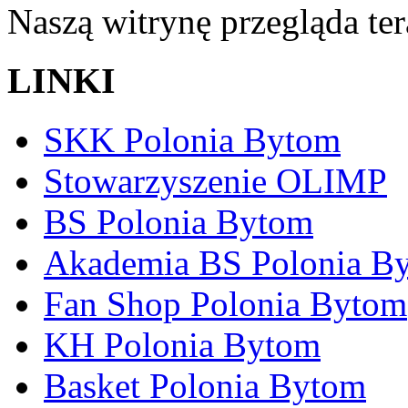
Naszą witrynę przegląda te
LINKI
SKK Polonia Bytom
Stowarzyszenie OLIMP
BS Polonia Bytom
Akademia BS Polonia B
Fan Shop Polonia Bytom
KH Polonia Bytom
Basket Polonia Bytom