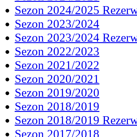
Sezon 2024/2025 Rezer
Sezon 2023/2024
Sezon 2023/2024 Rezer
Sezon 2022/2023
Sezon 2021/2022
Sezon 2020/2021
Sezon 2019/2020
Sezon 2018/2019
Sezon 2018/2019 Rezer
Sezon 2017/2018