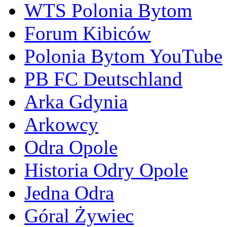
WTS Polonia Bytom
Forum Kibiców
Polonia Bytom YouTube
PB FC Deutschland
Arka Gdynia
Arkowcy
Odra Opole
Historia Odry Opole
Jedna Odra
Góral Żywiec