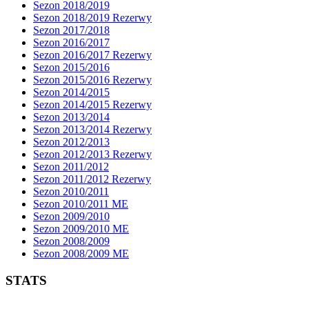
Sezon 2018/2019
Sezon 2018/2019 Rezerwy
Sezon 2017/2018
Sezon 2016/2017
Sezon 2016/2017 Rezerwy
Sezon 2015/2016
Sezon 2015/2016 Rezerwy
Sezon 2014/2015
Sezon 2014/2015 Rezerwy
Sezon 2013/2014
Sezon 2013/2014 Rezerwy
Sezon 2012/2013
Sezon 2012/2013 Rezerwy
Sezon 2011/2012
Sezon 2011/2012 Rezerwy
Sezon 2010/2011
Sezon 2010/2011 ME
Sezon 2009/2010
Sezon 2009/2010 ME
Sezon 2008/2009
Sezon 2008/2009 ME
STATS