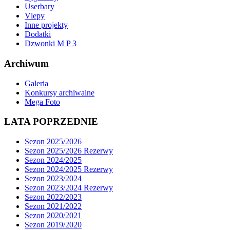
Userbary
Vlepy
Inne projekty
Dodatki
Dzwonki M P 3
Archiwum
Galeria
Konkursy archiwalne
Mega Foto
LATA POPRZEDNIE
Sezon 2025/2026
Sezon 2025/2026 Rezerwy
Sezon 2024/2025
Sezon 2024/2025 Rezerwy
Sezon 2023/2024
Sezon 2023/2024 Rezerwy
Sezon 2022/2023
Sezon 2021/2022
Sezon 2020/2021
Sezon 2019/2020