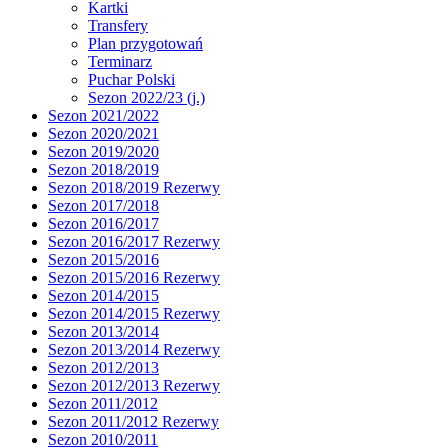
Kartki
Transfery
Plan przygotowań
Terminarz
Puchar Polski
Sezon 2022/23 (j.)
Sezon 2021/2022
Sezon 2020/2021
Sezon 2019/2020
Sezon 2018/2019
Sezon 2018/2019 Rezerwy
Sezon 2017/2018
Sezon 2016/2017
Sezon 2016/2017 Rezerwy
Sezon 2015/2016
Sezon 2015/2016 Rezerwy
Sezon 2014/2015
Sezon 2014/2015 Rezerwy
Sezon 2013/2014
Sezon 2013/2014 Rezerwy
Sezon 2012/2013
Sezon 2012/2013 Rezerwy
Sezon 2011/2012
Sezon 2011/2012 Rezerwy
Sezon 2010/2011