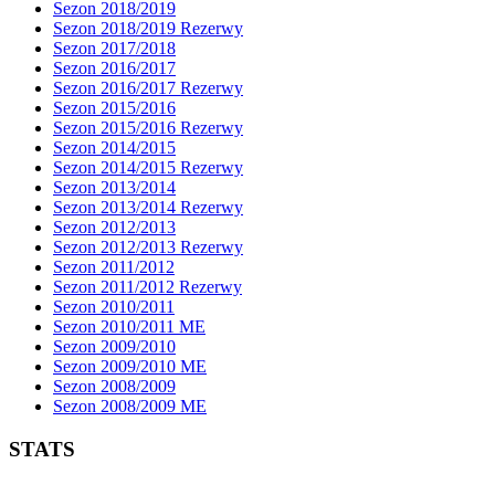
Sezon 2018/2019
Sezon 2018/2019 Rezerwy
Sezon 2017/2018
Sezon 2016/2017
Sezon 2016/2017 Rezerwy
Sezon 2015/2016
Sezon 2015/2016 Rezerwy
Sezon 2014/2015
Sezon 2014/2015 Rezerwy
Sezon 2013/2014
Sezon 2013/2014 Rezerwy
Sezon 2012/2013
Sezon 2012/2013 Rezerwy
Sezon 2011/2012
Sezon 2011/2012 Rezerwy
Sezon 2010/2011
Sezon 2010/2011 ME
Sezon 2009/2010
Sezon 2009/2010 ME
Sezon 2008/2009
Sezon 2008/2009 ME
STATS