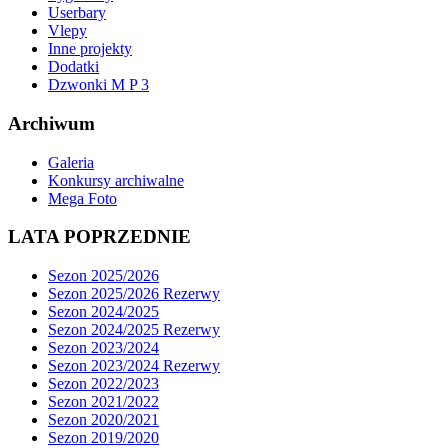
Userbary
Vlepy
Inne projekty
Dodatki
Dzwonki M P 3
Archiwum
Galeria
Konkursy archiwalne
Mega Foto
LATA POPRZEDNIE
Sezon 2025/2026
Sezon 2025/2026 Rezerwy
Sezon 2024/2025
Sezon 2024/2025 Rezerwy
Sezon 2023/2024
Sezon 2023/2024 Rezerwy
Sezon 2022/2023
Sezon 2021/2022
Sezon 2020/2021
Sezon 2019/2020