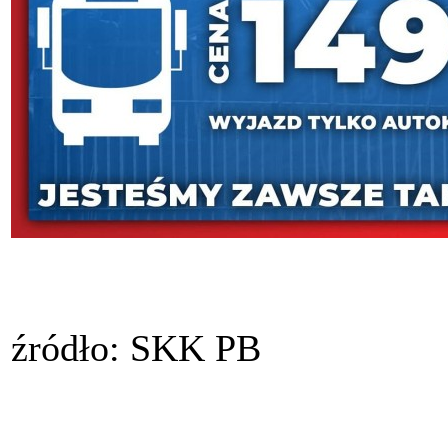
źródło: SKK PB