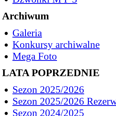
Archiwum
Galeria
Konkursy archiwalne
Mega Foto
LATA POPRZEDNIE
Sezon 2025/2026
Sezon 2025/2026 Rezer
Sezon 2024/2025