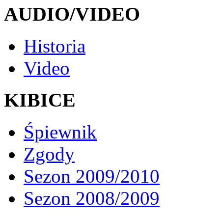
AUDIO/VIDEO
Historia
Video
KIBICE
Śpiewnik
Zgody
Sezon 2009/2010
Sezon 2008/2009