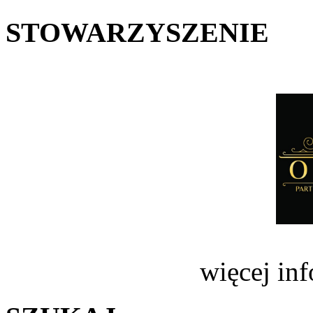
STOWARZYSZENIE
więcej in