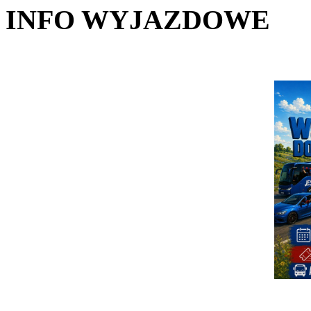
INFO WYJAZDOWE