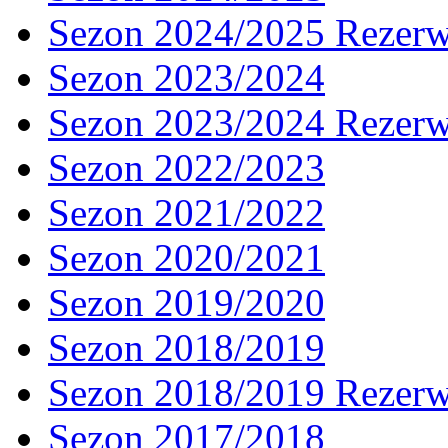
Sezon 2024/2025 Rezer
Sezon 2023/2024
Sezon 2023/2024 Rezer
Sezon 2022/2023
Sezon 2021/2022
Sezon 2020/2021
Sezon 2019/2020
Sezon 2018/2019
Sezon 2018/2019 Rezer
Sezon 2017/2018