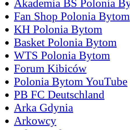
Akademia BS Polonia B
Fan Shop Polonia Bytom
KH Polonia Bytom
Basket Polonia Bytom
WTS Polonia Bytom
Forum Kibiców
Polonia Bytom YouTube
PB FC Deutschland
Arka Gdynia
Arkowcy