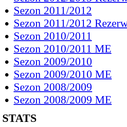
Sezon 2011/2012
Sezon 2011/2012 Rezer
Sezon 2010/2011
Sezon 2010/2011 ME
Sezon 2009/2010
Sezon 2009/2010 ME
Sezon 2008/2009
Sezon 2008/2009 ME
STATS