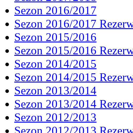
Sezon 2016/2017
Sezon 2016/2017 Rezer
Sezon 2015/2016
Sezon 2015/2016 Rezer
Sezon 2014/2015
Sezon 2014/2015 Rezer
Sezon 2013/2014
Sezon 2013/2014 Rezer
Sezon 2012/2013
Sezon 2012/2013 Rezer