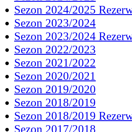
Sezon 2024/2025 Rezer
Sezon 2023/2024
Sezon 2023/2024 Rezer
Sezon 2022/2023
Sezon 2021/2022
Sezon 2020/2021
Sezon 2019/2020
Sezon 2018/2019
Sezon 2018/2019 Rezer
Sezon 2017/2018