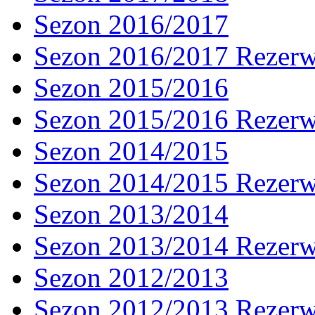
Sezon 2016/2017
Sezon 2016/2017 Rezer
Sezon 2015/2016
Sezon 2015/2016 Rezer
Sezon 2014/2015
Sezon 2014/2015 Rezer
Sezon 2013/2014
Sezon 2013/2014 Rezer
Sezon 2012/2013
Sezon 2012/2013 Rezer