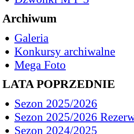
Archiwum
Galeria
Konkursy archiwalne
Mega Foto
LATA POPRZEDNIE
Sezon 2025/2026
Sezon 2025/2026 Rezer
Sezon 2024/2025