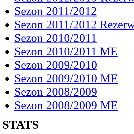
Sezon 2011/2012
Sezon 2011/2012 Rezer
Sezon 2010/2011
Sezon 2010/2011 ME
Sezon 2009/2010
Sezon 2009/2010 ME
Sezon 2008/2009
Sezon 2008/2009 ME
STATS