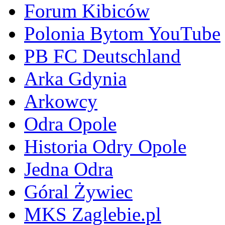
Forum Kibiców
Polonia Bytom YouTube
PB FC Deutschland
Arka Gdynia
Arkowcy
Odra Opole
Historia Odry Opole
Jedna Odra
Góral Żywiec
MKS Zaglebie.pl