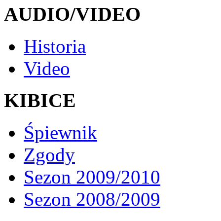
AUDIO/VIDEO
Historia
Video
KIBICE
Śpiewnik
Zgody
Sezon 2009/2010
Sezon 2008/2009