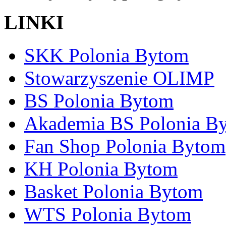
LINKI
SKK Polonia Bytom
Stowarzyszenie OLIMP
BS Polonia Bytom
Akademia BS Polonia B
Fan Shop Polonia Bytom
KH Polonia Bytom
Basket Polonia Bytom
WTS Polonia Bytom