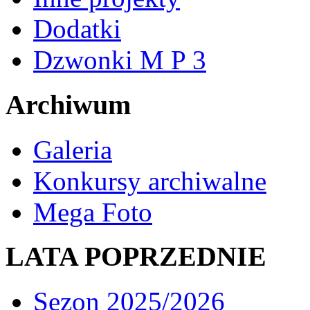
Dodatki
Dzwonki M P 3
Archiwum
Galeria
Konkursy archiwalne
Mega Foto
LATA POPRZEDNIE
Sezon 2025/2026