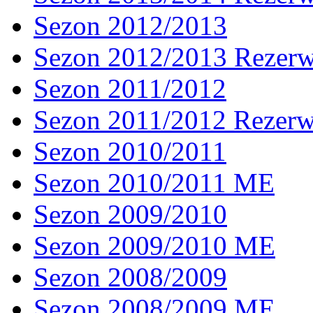
Sezon 2012/2013
Sezon 2012/2013 Rezer
Sezon 2011/2012
Sezon 2011/2012 Rezer
Sezon 2010/2011
Sezon 2010/2011 ME
Sezon 2009/2010
Sezon 2009/2010 ME
Sezon 2008/2009
Sezon 2008/2009 ME