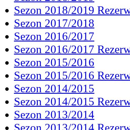
Sezon 2018/2019 Rezer
Sezon 2017/2018
Sezon 2016/2017
Sezon 2016/2017 Rezer
Sezon 2015/2016
Sezon 2015/2016 Rezer
Sezon 2014/2015
Sezon 2014/2015 Rezer
Sezon 2013/2014
Sezon 2013/2014 Rezer