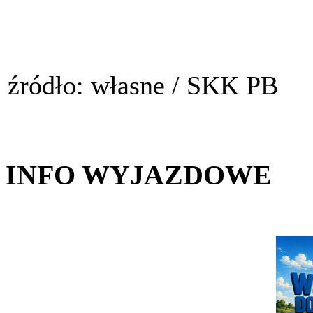
źródło: własne / SKK PB
INFO WYJAZDOWE