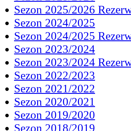
Sezon 2025/2026 Rezer
Sezon 2024/2025
Sezon 2024/2025 Rezer
Sezon 2023/2024
Sezon 2023/2024 Rezer
Sezon 2022/2023
Sezon 2021/2022
Sezon 2020/2021
Sezon 2019/2020
Sezon 2018/2019