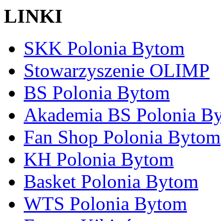
LINKI
SKK Polonia Bytom
Stowarzyszenie OLIMP
BS Polonia Bytom
Akademia BS Polonia B
Fan Shop Polonia Bytom
KH Polonia Bytom
Basket Polonia Bytom
WTS Polonia Bytom