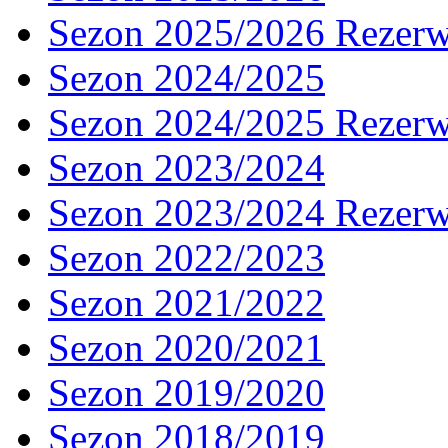
Sezon 2025/2026 Rezer
Sezon 2024/2025
Sezon 2024/2025 Rezer
Sezon 2023/2024
Sezon 2023/2024 Rezer
Sezon 2022/2023
Sezon 2021/2022
Sezon 2020/2021
Sezon 2019/2020
Sezon 2018/2019