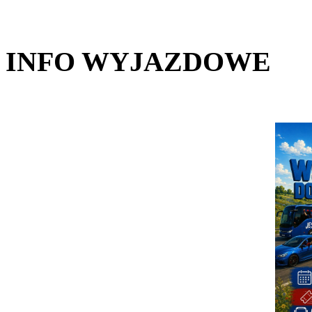
INFO WYJAZDOWE