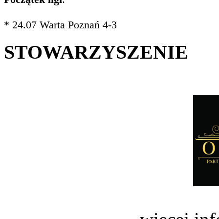
* 24.07 Warta Poznań 4-3
STOWARZYSZENIE