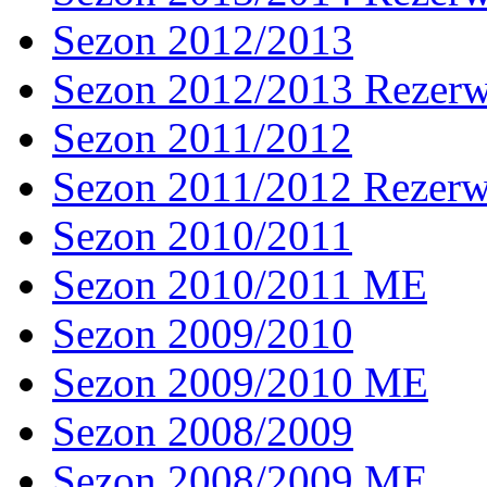
Sezon 2012/2013
Sezon 2012/2013 Rezer
Sezon 2011/2012
Sezon 2011/2012 Rezer
Sezon 2010/2011
Sezon 2010/2011 ME
Sezon 2009/2010
Sezon 2009/2010 ME
Sezon 2008/2009
Sezon 2008/2009 ME