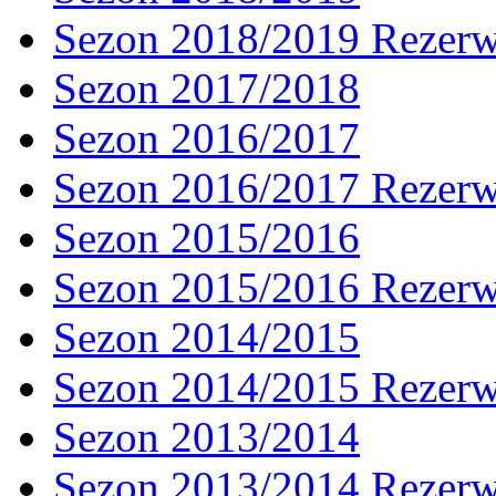
Sezon 2018/2019 Rezer
Sezon 2017/2018
Sezon 2016/2017
Sezon 2016/2017 Rezer
Sezon 2015/2016
Sezon 2015/2016 Rezer
Sezon 2014/2015
Sezon 2014/2015 Rezer
Sezon 2013/2014
Sezon 2013/2014 Rezer