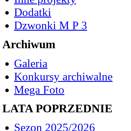
Dodatki
Dzwonki M P 3
Archiwum
Galeria
Konkursy archiwalne
Mega Foto
LATA POPRZEDNIE
Sezon 2025/2026