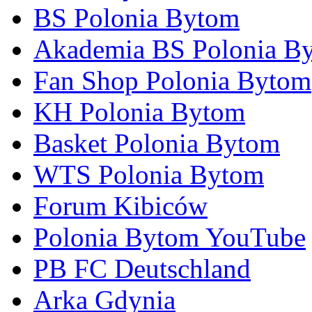
BS Polonia Bytom
Akademia BS Polonia B
Fan Shop Polonia Bytom
KH Polonia Bytom
Basket Polonia Bytom
WTS Polonia Bytom
Forum Kibiców
Polonia Bytom YouTube
PB FC Deutschland
Arka Gdynia