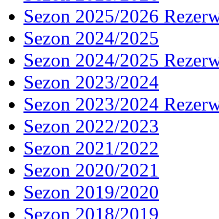
Sezon 2025/2026 Rezer
Sezon 2024/2025
Sezon 2024/2025 Rezer
Sezon 2023/2024
Sezon 2023/2024 Rezer
Sezon 2022/2023
Sezon 2021/2022
Sezon 2020/2021
Sezon 2019/2020
Sezon 2018/2019