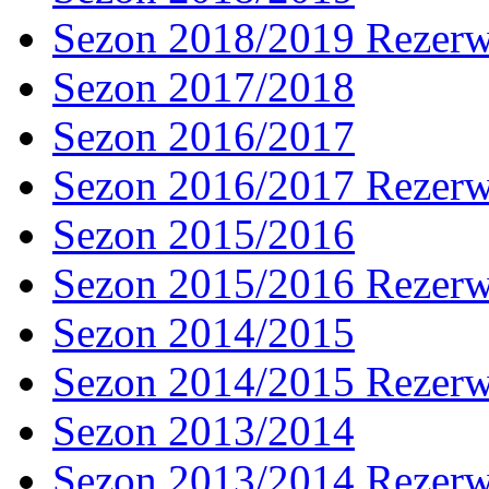
Sezon 2018/2019 Rezer
Sezon 2017/2018
Sezon 2016/2017
Sezon 2016/2017 Rezer
Sezon 2015/2016
Sezon 2015/2016 Rezer
Sezon 2014/2015
Sezon 2014/2015 Rezer
Sezon 2013/2014
Sezon 2013/2014 Rezer