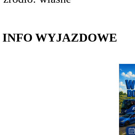
INFO WYJAZDOWE