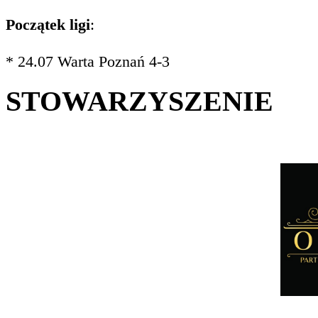
Początek ligi
:
* 24.07 Warta Poznań 4-3
STOWARZYSZENIE