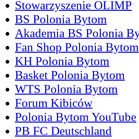
Stowarzyszenie OLIMP
BS Polonia Bytom
Akademia BS Polonia B
Fan Shop Polonia Bytom
KH Polonia Bytom
Basket Polonia Bytom
WTS Polonia Bytom
Forum Kibiców
Polonia Bytom YouTube
PB FC Deutschland