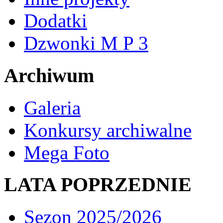
Dodatki
Dzwonki M P 3
Archiwum
Galeria
Konkursy archiwalne
Mega Foto
LATA POPRZEDNIE
Sezon 2025/2026