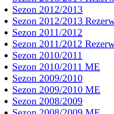
Sezon 2012/2013
Sezon 2012/2013 Rezer
Sezon 2011/2012
Sezon 2011/2012 Rezer
Sezon 2010/2011
Sezon 2010/2011 ME
Sezon 2009/2010
Sezon 2009/2010 ME
Sezon 2008/2009
Sezon 2008/2009 ME