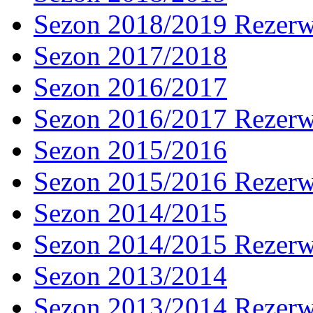
Sezon 2018/2019 Rezer
Sezon 2017/2018
Sezon 2016/2017
Sezon 2016/2017 Rezer
Sezon 2015/2016
Sezon 2015/2016 Rezer
Sezon 2014/2015
Sezon 2014/2015 Rezer
Sezon 2013/2014
Sezon 2013/2014 Rezer