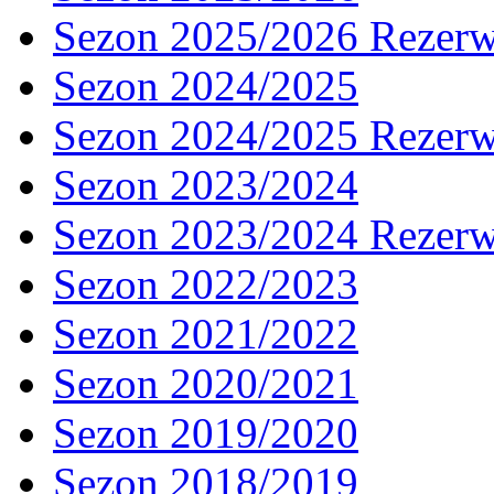
Sezon 2025/2026 Rezer
Sezon 2024/2025
Sezon 2024/2025 Rezer
Sezon 2023/2024
Sezon 2023/2024 Rezer
Sezon 2022/2023
Sezon 2021/2022
Sezon 2020/2021
Sezon 2019/2020
Sezon 2018/2019