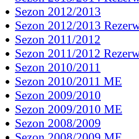
Sezon 2012/2013
Sezon 2012/2013 Rezer
Sezon 2011/2012
Sezon 2011/2012 Rezer
Sezon 2010/2011
Sezon 2010/2011 ME
Sezon 2009/2010
Sezon 2009/2010 ME
Sezon 2008/2009
Sezon 2008/2009 ME