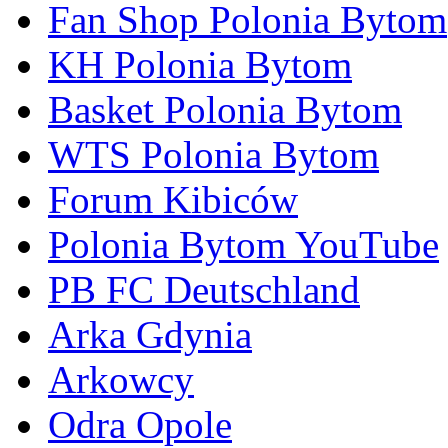
Fan Shop Polonia Bytom
KH Polonia Bytom
Basket Polonia Bytom
WTS Polonia Bytom
Forum Kibiców
Polonia Bytom YouTube
PB FC Deutschland
Arka Gdynia
Arkowcy
Odra Opole