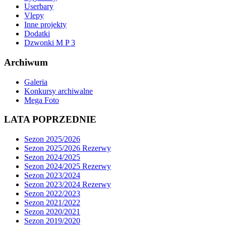
Userbary
Vlepy
Inne projekty
Dodatki
Dzwonki M P 3
Archiwum
Galeria
Konkursy archiwalne
Mega Foto
LATA POPRZEDNIE
Sezon 2025/2026
Sezon 2025/2026 Rezerwy
Sezon 2024/2025
Sezon 2024/2025 Rezerwy
Sezon 2023/2024
Sezon 2023/2024 Rezerwy
Sezon 2022/2023
Sezon 2021/2022
Sezon 2020/2021
Sezon 2019/2020