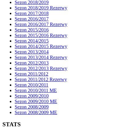
Sezon 2018/2019
Sezon 2018/2019 Rezerwy
Sezon 2017/2018
Sezon 2016/2017
Sezon 2016/2017 Rezerwy
Sezon 2015/2016
Sezon 2015/2016 Rezerwy
Sezon 2014/2015
Sezon 2014/2015 Rezerwy
Sezon 2013/2014
Sezon 2013/2014 Rezerwy
Sezon 2012/2013
Sezon 2012/2013 Rezerwy
Sezon 2011/2012
Sezon 2011/2012 Rezerwy
Sezon 2010/2011
Sezon 2010/2011 ME
Sezon 2009/2010
Sezon 2009/2010 ME
Sezon 2008/2009
Sezon 2008/2009 ME
STATS