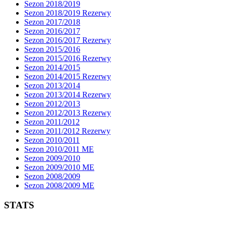
Sezon 2018/2019
Sezon 2018/2019 Rezerwy
Sezon 2017/2018
Sezon 2016/2017
Sezon 2016/2017 Rezerwy
Sezon 2015/2016
Sezon 2015/2016 Rezerwy
Sezon 2014/2015
Sezon 2014/2015 Rezerwy
Sezon 2013/2014
Sezon 2013/2014 Rezerwy
Sezon 2012/2013
Sezon 2012/2013 Rezerwy
Sezon 2011/2012
Sezon 2011/2012 Rezerwy
Sezon 2010/2011
Sezon 2010/2011 ME
Sezon 2009/2010
Sezon 2009/2010 ME
Sezon 2008/2009
Sezon 2008/2009 ME
STATS