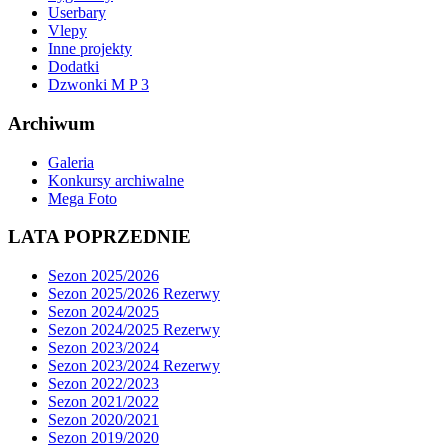
Userbary
Vlepy
Inne projekty
Dodatki
Dzwonki M P 3
Archiwum
Galeria
Konkursy archiwalne
Mega Foto
LATA POPRZEDNIE
Sezon 2025/2026
Sezon 2025/2026 Rezerwy
Sezon 2024/2025
Sezon 2024/2025 Rezerwy
Sezon 2023/2024
Sezon 2023/2024 Rezerwy
Sezon 2022/2023
Sezon 2021/2022
Sezon 2020/2021
Sezon 2019/2020