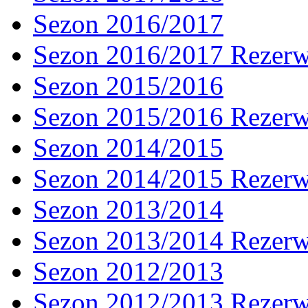
Sezon 2016/2017
Sezon 2016/2017 Rezer
Sezon 2015/2016
Sezon 2015/2016 Rezer
Sezon 2014/2015
Sezon 2014/2015 Rezer
Sezon 2013/2014
Sezon 2013/2014 Rezer
Sezon 2012/2013
Sezon 2012/2013 Rezer