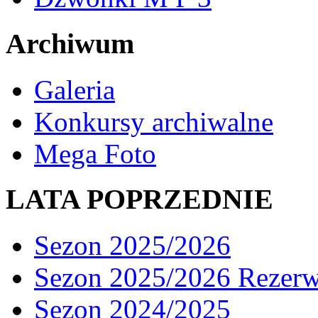
Archiwum
Galeria
Konkursy archiwalne
Mega Foto
LATA POPRZEDNIE
Sezon 2025/2026
Sezon 2025/2026 Rezer
Sezon 2024/2025