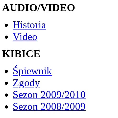
AUDIO/VIDEO
Historia
Video
KIBICE
Śpiewnik
Zgody
Sezon 2009/2010
Sezon 2008/2009