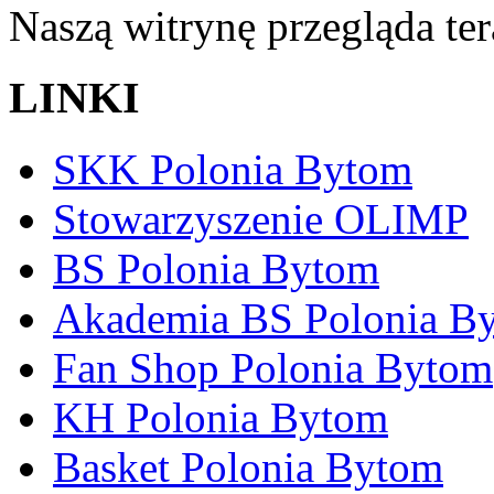
Naszą witrynę przegląda te
LINKI
SKK Polonia Bytom
Stowarzyszenie OLIMP
BS Polonia Bytom
Akademia BS Polonia B
Fan Shop Polonia Bytom
KH Polonia Bytom
Basket Polonia Bytom