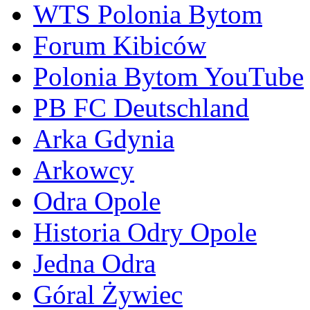
WTS Polonia Bytom
Forum Kibiców
Polonia Bytom YouTube
PB FC Deutschland
Arka Gdynia
Arkowcy
Odra Opole
Historia Odry Opole
Jedna Odra
Góral Żywiec