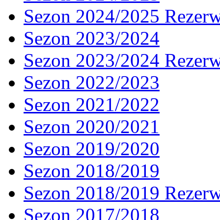
Sezon 2024/2025 Rezer
Sezon 2023/2024
Sezon 2023/2024 Rezer
Sezon 2022/2023
Sezon 2021/2022
Sezon 2020/2021
Sezon 2019/2020
Sezon 2018/2019
Sezon 2018/2019 Rezer
Sezon 2017/2018