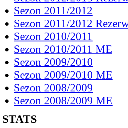
Sezon 2011/2012
Sezon 2011/2012 Rezer
Sezon 2010/2011
Sezon 2010/2011 ME
Sezon 2009/2010
Sezon 2009/2010 ME
Sezon 2008/2009
Sezon 2008/2009 ME
STATS