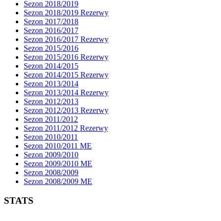
Sezon 2018/2019
Sezon 2018/2019 Rezerwy
Sezon 2017/2018
Sezon 2016/2017
Sezon 2016/2017 Rezerwy
Sezon 2015/2016
Sezon 2015/2016 Rezerwy
Sezon 2014/2015
Sezon 2014/2015 Rezerwy
Sezon 2013/2014
Sezon 2013/2014 Rezerwy
Sezon 2012/2013
Sezon 2012/2013 Rezerwy
Sezon 2011/2012
Sezon 2011/2012 Rezerwy
Sezon 2010/2011
Sezon 2010/2011 ME
Sezon 2009/2010
Sezon 2009/2010 ME
Sezon 2008/2009
Sezon 2008/2009 ME
STATS