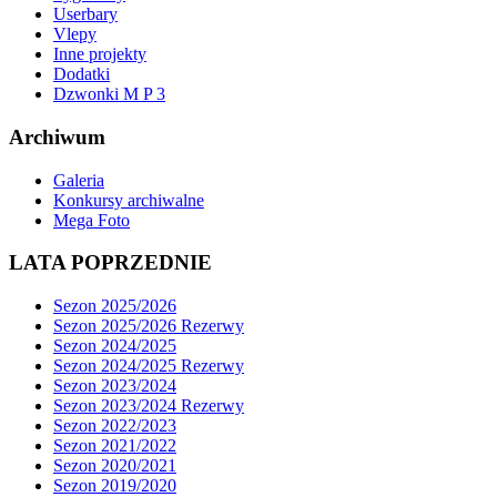
Userbary
Vlepy
Inne projekty
Dodatki
Dzwonki M P 3
Archiwum
Galeria
Konkursy archiwalne
Mega Foto
LATA POPRZEDNIE
Sezon 2025/2026
Sezon 2025/2026 Rezerwy
Sezon 2024/2025
Sezon 2024/2025 Rezerwy
Sezon 2023/2024
Sezon 2023/2024 Rezerwy
Sezon 2022/2023
Sezon 2021/2022
Sezon 2020/2021
Sezon 2019/2020