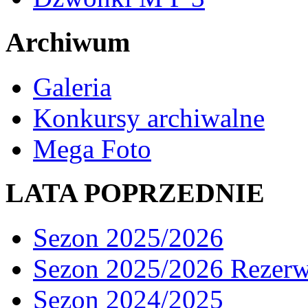
Archiwum
Galeria
Konkursy archiwalne
Mega Foto
LATA POPRZEDNIE
Sezon 2025/2026
Sezon 2025/2026 Rezer
Sezon 2024/2025