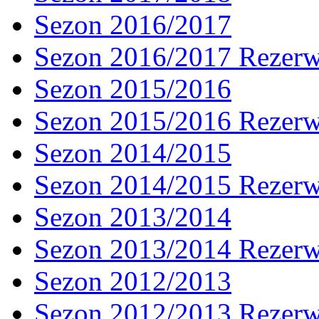
Sezon 2016/2017
Sezon 2016/2017 Rezer
Sezon 2015/2016
Sezon 2015/2016 Rezer
Sezon 2014/2015
Sezon 2014/2015 Rezer
Sezon 2013/2014
Sezon 2013/2014 Rezer
Sezon 2012/2013
Sezon 2012/2013 Rezer