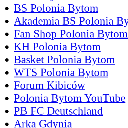
BS Polonia Bytom
Akademia BS Polonia B
Fan Shop Polonia Bytom
KH Polonia Bytom
Basket Polonia Bytom
WTS Polonia Bytom
Forum Kibiców
Polonia Bytom YouTube
PB FC Deutschland
Arka Gdynia