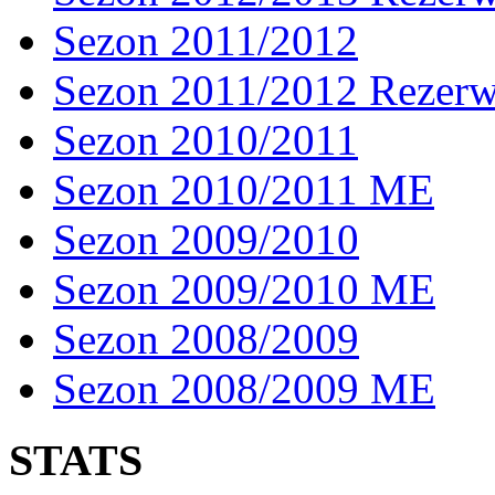
Sezon 2011/2012
Sezon 2011/2012 Rezer
Sezon 2010/2011
Sezon 2010/2011 ME
Sezon 2009/2010
Sezon 2009/2010 ME
Sezon 2008/2009
Sezon 2008/2009 ME
STATS