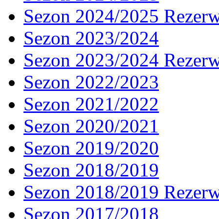
Sezon 2024/2025 Rezer
Sezon 2023/2024
Sezon 2023/2024 Rezer
Sezon 2022/2023
Sezon 2021/2022
Sezon 2020/2021
Sezon 2019/2020
Sezon 2018/2019
Sezon 2018/2019 Rezer
Sezon 2017/2018