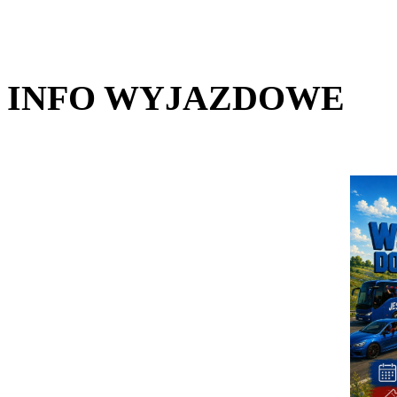
INFO WYJAZDOWE