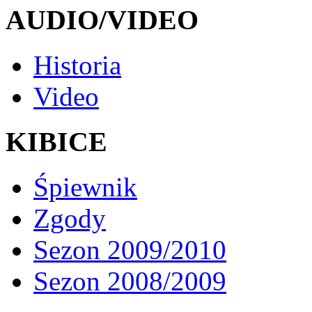
AUDIO/VIDEO
Historia
Video
KIBICE
Śpiewnik
Zgody
Sezon 2009/2010
Sezon 2008/2009