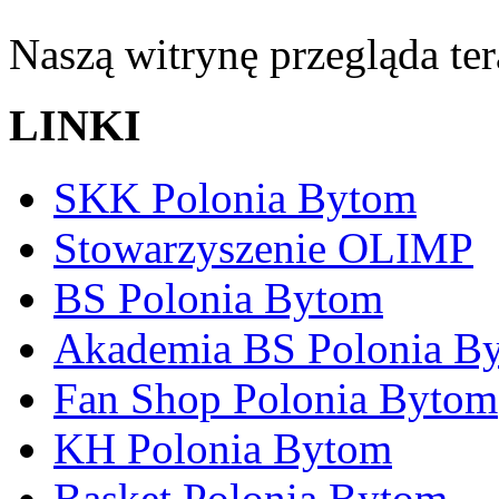
Naszą witrynę przegląda te
LINKI
SKK Polonia Bytom
Stowarzyszenie OLIMP
BS Polonia Bytom
Akademia BS Polonia B
Fan Shop Polonia Bytom
KH Polonia Bytom
Basket Polonia Bytom