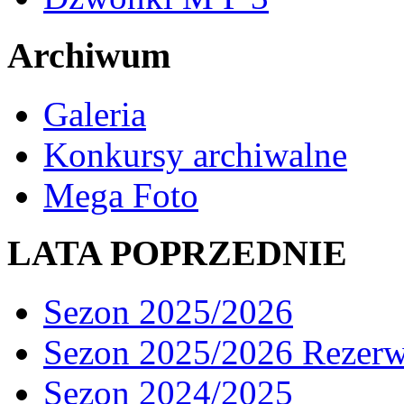
Archiwum
Galeria
Konkursy archiwalne
Mega Foto
LATA POPRZEDNIE
Sezon 2025/2026
Sezon 2025/2026 Rezer
Sezon 2024/2025