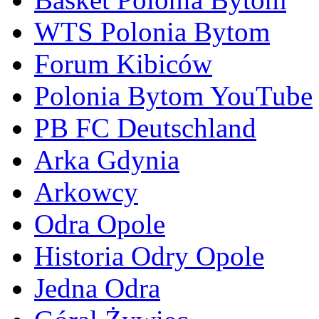
WTS Polonia Bytom
Forum Kibiców
Polonia Bytom YouTube
PB FC Deutschland
Arka Gdynia
Arkowcy
Odra Opole
Historia Odry Opole
Jedna Odra