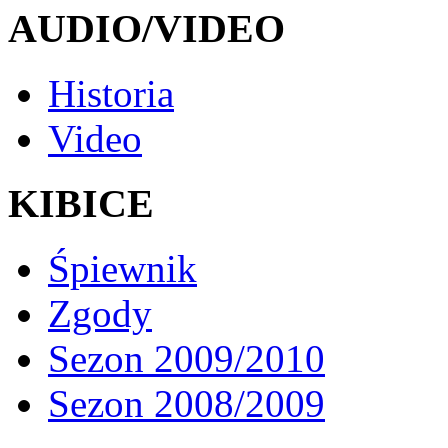
AUDIO/VIDEO
Historia
Video
KIBICE
Śpiewnik
Zgody
Sezon 2009/2010
Sezon 2008/2009