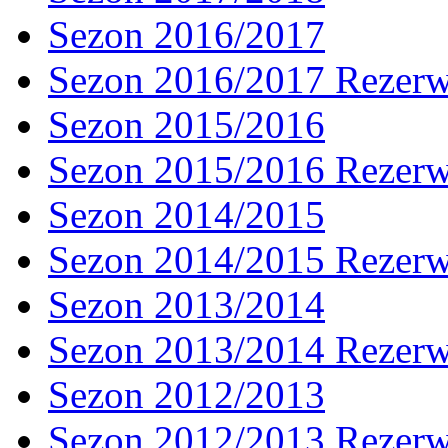
Sezon 2016/2017
Sezon 2016/2017 Rezer
Sezon 2015/2016
Sezon 2015/2016 Rezer
Sezon 2014/2015
Sezon 2014/2015 Rezer
Sezon 2013/2014
Sezon 2013/2014 Rezer
Sezon 2012/2013
Sezon 2012/2013 Rezer