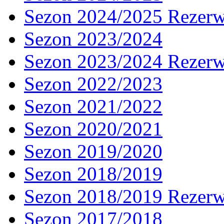
Sezon 2024/2025 Rezer
Sezon 2023/2024
Sezon 2023/2024 Rezer
Sezon 2022/2023
Sezon 2021/2022
Sezon 2020/2021
Sezon 2019/2020
Sezon 2018/2019
Sezon 2018/2019 Rezer
Sezon 2017/2018