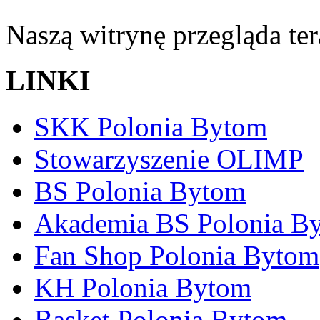
Naszą witrynę przegląda te
LINKI
SKK Polonia Bytom
Stowarzyszenie OLIMP
BS Polonia Bytom
Akademia BS Polonia B
Fan Shop Polonia Bytom
KH Polonia Bytom
Basket Polonia Bytom