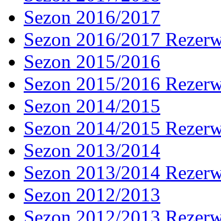
Sezon 2016/2017
Sezon 2016/2017 Rezer
Sezon 2015/2016
Sezon 2015/2016 Rezer
Sezon 2014/2015
Sezon 2014/2015 Rezer
Sezon 2013/2014
Sezon 2013/2014 Rezer
Sezon 2012/2013
Sezon 2012/2013 Rezer