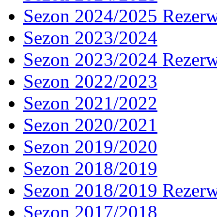
Sezon 2024/2025 Rezer
Sezon 2023/2024
Sezon 2023/2024 Rezer
Sezon 2022/2023
Sezon 2021/2022
Sezon 2020/2021
Sezon 2019/2020
Sezon 2018/2019
Sezon 2018/2019 Rezer
Sezon 2017/2018