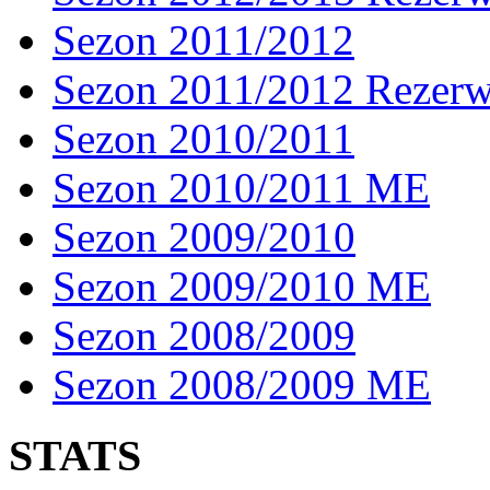
Sezon 2011/2012
Sezon 2011/2012 Rezer
Sezon 2010/2011
Sezon 2010/2011 ME
Sezon 2009/2010
Sezon 2009/2010 ME
Sezon 2008/2009
Sezon 2008/2009 ME
STATS