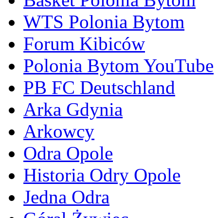
WTS Polonia Bytom
Forum Kibiców
Polonia Bytom YouTube
PB FC Deutschland
Arka Gdynia
Arkowcy
Odra Opole
Historia Odry Opole
Jedna Odra