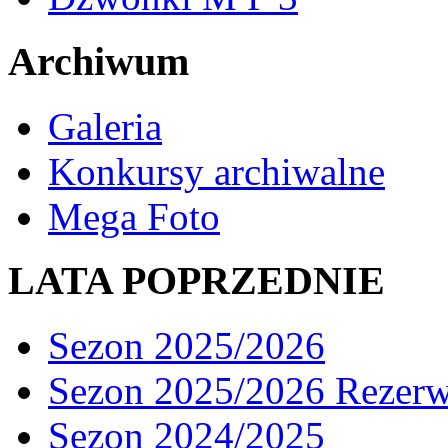
Archiwum
Galeria
Konkursy archiwalne
Mega Foto
LATA POPRZEDNIE
Sezon 2025/2026
Sezon 2025/2026 Rezer
Sezon 2024/2025