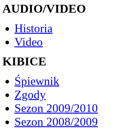
AUDIO/VIDEO
Historia
Video
KIBICE
Śpiewnik
Zgody
Sezon 2009/2010
Sezon 2008/2009