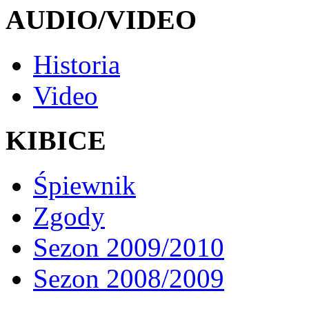
AUDIO/VIDEO
Historia
Video
KIBICE
Śpiewnik
Zgody
Sezon 2009/2010
Sezon 2008/2009