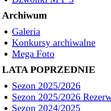
Archiwum
Galeria
Konkursy archiwalne
Mega Foto
LATA POPRZEDNIE
Sezon 2025/2026
Sezon 2025/2026 Rezer
Sezon 2024/2025