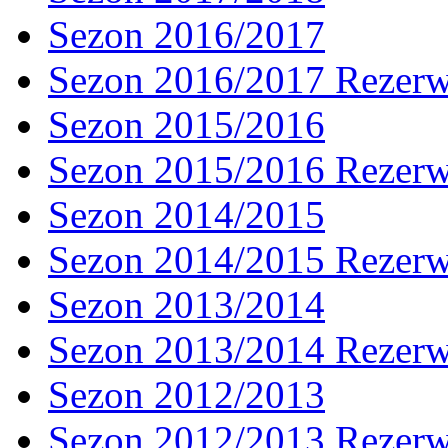
Sezon 2016/2017
Sezon 2016/2017 Rezer
Sezon 2015/2016
Sezon 2015/2016 Rezer
Sezon 2014/2015
Sezon 2014/2015 Rezer
Sezon 2013/2014
Sezon 2013/2014 Rezer
Sezon 2012/2013
Sezon 2012/2013 Rezer