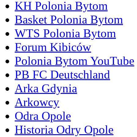
KH Polonia Bytom
Basket Polonia Bytom
WTS Polonia Bytom
Forum Kibiców
Polonia Bytom YouTube
PB FC Deutschland
Arka Gdynia
Arkowcy
Odra Opole
Historia Odry Opole