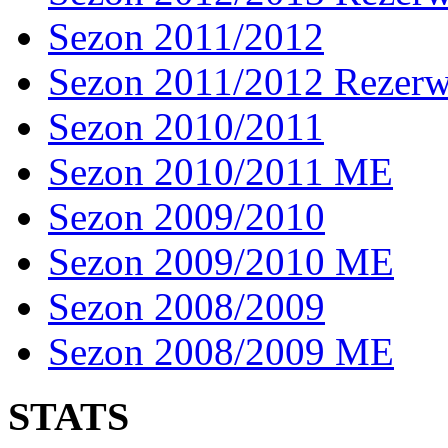
Sezon 2011/2012
Sezon 2011/2012 Rezer
Sezon 2010/2011
Sezon 2010/2011 ME
Sezon 2009/2010
Sezon 2009/2010 ME
Sezon 2008/2009
Sezon 2008/2009 ME
STATS