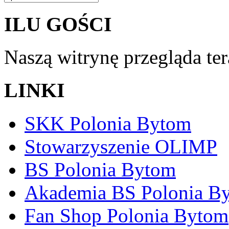
ILU GOŚCI
Naszą witrynę przegląda te
LINKI
SKK Polonia Bytom
Stowarzyszenie OLIMP
BS Polonia Bytom
Akademia BS Polonia B
Fan Shop Polonia Bytom