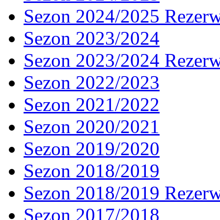
Sezon 2024/2025 Rezer
Sezon 2023/2024
Sezon 2023/2024 Rezer
Sezon 2022/2023
Sezon 2021/2022
Sezon 2020/2021
Sezon 2019/2020
Sezon 2018/2019
Sezon 2018/2019 Rezer
Sezon 2017/2018