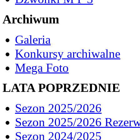
Archiwum
Galeria
Konkursy archiwalne
Mega Foto
LATA POPRZEDNIE
Sezon 2025/2026
Sezon 2025/2026 Rezer
Sezon 2024/2025