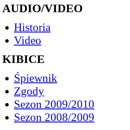
AUDIO/VIDEO
Historia
Video
KIBICE
Śpiewnik
Zgody
Sezon 2009/2010
Sezon 2008/2009