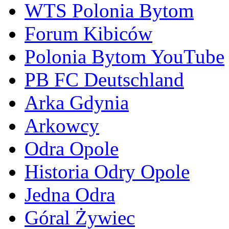
WTS Polonia Bytom
Forum Kibiców
Polonia Bytom YouTube
PB FC Deutschland
Arka Gdynia
Arkowcy
Odra Opole
Historia Odry Opole
Jedna Odra
Góral Żywiec