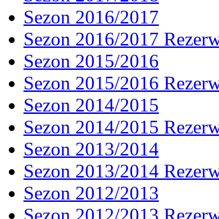
Sezon 2016/2017
Sezon 2016/2017 Rezer
Sezon 2015/2016
Sezon 2015/2016 Rezer
Sezon 2014/2015
Sezon 2014/2015 Rezer
Sezon 2013/2014
Sezon 2013/2014 Rezer
Sezon 2012/2013
Sezon 2012/2013 Rezer