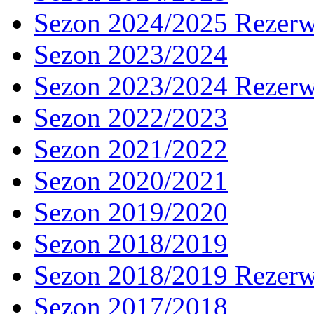
Sezon 2024/2025 Rezer
Sezon 2023/2024
Sezon 2023/2024 Rezer
Sezon 2022/2023
Sezon 2021/2022
Sezon 2020/2021
Sezon 2019/2020
Sezon 2018/2019
Sezon 2018/2019 Rezer
Sezon 2017/2018