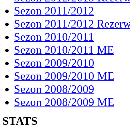
Sezon 2011/2012
Sezon 2011/2012 Rezer
Sezon 2010/2011
Sezon 2010/2011 ME
Sezon 2009/2010
Sezon 2009/2010 ME
Sezon 2008/2009
Sezon 2008/2009 ME
STATS