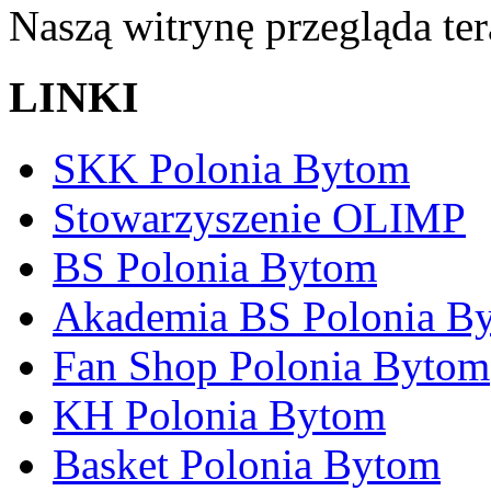
Naszą witrynę przegląda te
LINKI
SKK Polonia Bytom
Stowarzyszenie OLIMP
BS Polonia Bytom
Akademia BS Polonia B
Fan Shop Polonia Bytom
KH Polonia Bytom
Basket Polonia Bytom