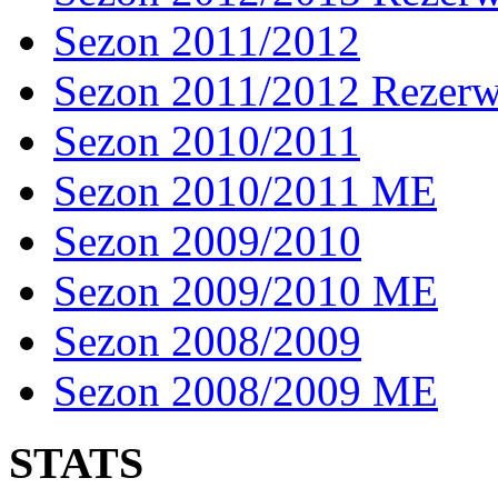
Sezon 2011/2012
Sezon 2011/2012 Rezer
Sezon 2010/2011
Sezon 2010/2011 ME
Sezon 2009/2010
Sezon 2009/2010 ME
Sezon 2008/2009
Sezon 2008/2009 ME
STATS