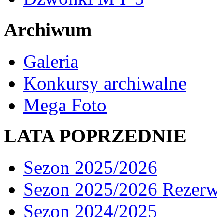
Archiwum
Galeria
Konkursy archiwalne
Mega Foto
LATA POPRZEDNIE
Sezon 2025/2026
Sezon 2025/2026 Rezer
Sezon 2024/2025