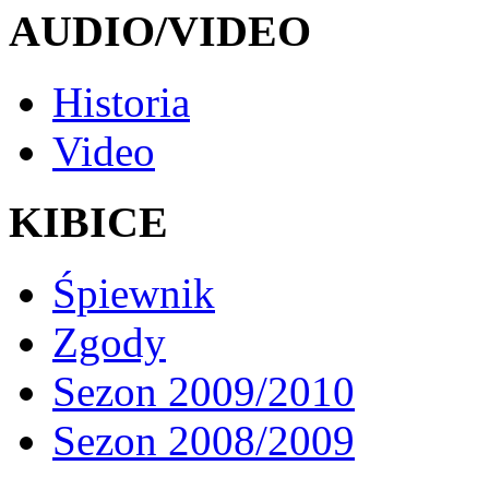
AUDIO/VIDEO
Historia
Video
KIBICE
Śpiewnik
Zgody
Sezon 2009/2010
Sezon 2008/2009