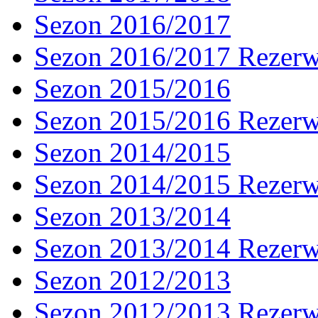
Sezon 2016/2017
Sezon 2016/2017 Rezer
Sezon 2015/2016
Sezon 2015/2016 Rezer
Sezon 2014/2015
Sezon 2014/2015 Rezer
Sezon 2013/2014
Sezon 2013/2014 Rezer
Sezon 2012/2013
Sezon 2012/2013 Rezer