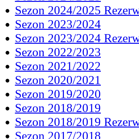
Sezon 2024/2025 Rezer
Sezon 2023/2024
Sezon 2023/2024 Rezer
Sezon 2022/2023
Sezon 2021/2022
Sezon 2020/2021
Sezon 2019/2020
Sezon 2018/2019
Sezon 2018/2019 Rezer
Sezon 2017/2018