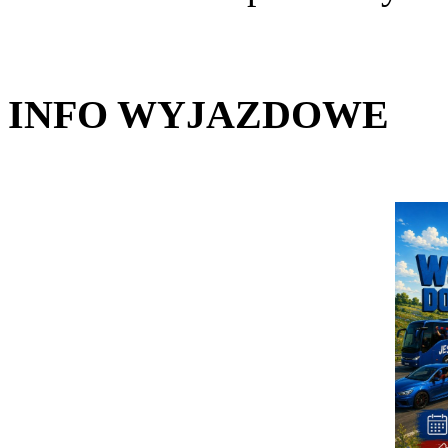
INFO WYJAZDOWE