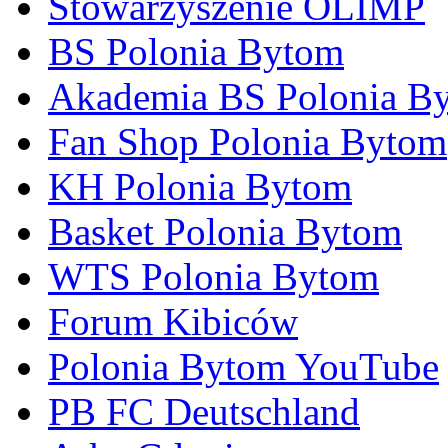
Stowarzyszenie OLIMP
BS Polonia Bytom
Akademia BS Polonia B
Fan Shop Polonia Bytom
KH Polonia Bytom
Basket Polonia Bytom
WTS Polonia Bytom
Forum Kibiców
Polonia Bytom YouTube
PB FC Deutschland