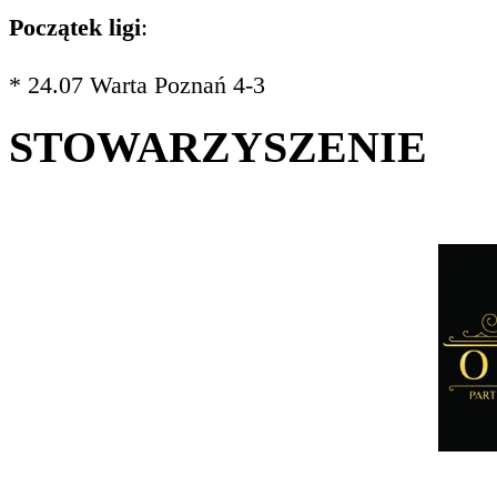
Początek ligi
:
* 24.07 Warta Poznań 4-3
STOWARZYSZENIE