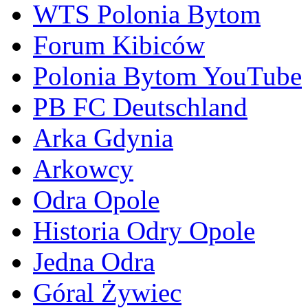
WTS Polonia Bytom
Forum Kibiców
Polonia Bytom YouTube
PB FC Deutschland
Arka Gdynia
Arkowcy
Odra Opole
Historia Odry Opole
Jedna Odra
Góral Żywiec