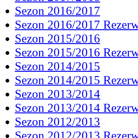
Sezon 2016/2017
Sezon 2016/2017 Rezer
Sezon 2015/2016
Sezon 2015/2016 Rezer
Sezon 2014/2015
Sezon 2014/2015 Rezer
Sezon 2013/2014
Sezon 2013/2014 Rezer
Sezon 2012/2013
Sezon 2012/2013 Rezer