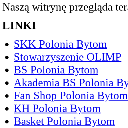
Naszą witrynę przegląda te
LINKI
SKK Polonia Bytom
Stowarzyszenie OLIMP
BS Polonia Bytom
Akademia BS Polonia B
Fan Shop Polonia Bytom
KH Polonia Bytom
Basket Polonia Bytom