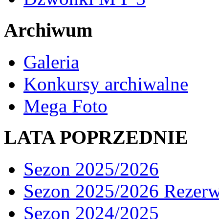
Archiwum
Galeria
Konkursy archiwalne
Mega Foto
LATA POPRZEDNIE
Sezon 2025/2026
Sezon 2025/2026 Rezer
Sezon 2024/2025