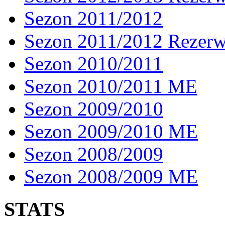
Sezon 2011/2012
Sezon 2011/2012 Rezer
Sezon 2010/2011
Sezon 2010/2011 ME
Sezon 2009/2010
Sezon 2009/2010 ME
Sezon 2008/2009
Sezon 2008/2009 ME
STATS