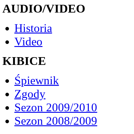
AUDIO/VIDEO
Historia
Video
KIBICE
Śpiewnik
Zgody
Sezon 2009/2010
Sezon 2008/2009