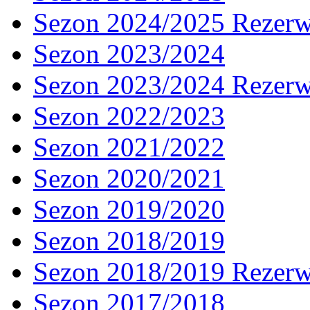
Sezon 2024/2025 Rezer
Sezon 2023/2024
Sezon 2023/2024 Rezer
Sezon 2022/2023
Sezon 2021/2022
Sezon 2020/2021
Sezon 2019/2020
Sezon 2018/2019
Sezon 2018/2019 Rezer
Sezon 2017/2018