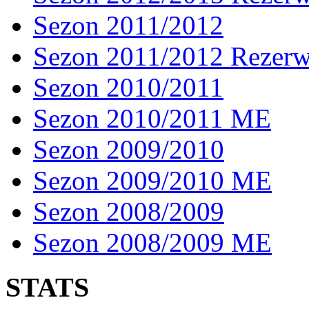
Sezon 2011/2012
Sezon 2011/2012 Rezer
Sezon 2010/2011
Sezon 2010/2011 ME
Sezon 2009/2010
Sezon 2009/2010 ME
Sezon 2008/2009
Sezon 2008/2009 ME
STATS