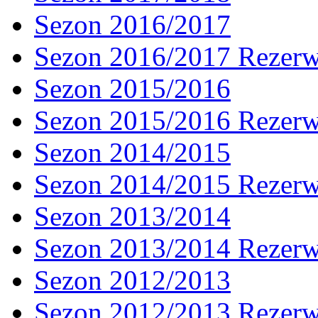
Sezon 2016/2017
Sezon 2016/2017 Rezer
Sezon 2015/2016
Sezon 2015/2016 Rezer
Sezon 2014/2015
Sezon 2014/2015 Rezer
Sezon 2013/2014
Sezon 2013/2014 Rezer
Sezon 2012/2013
Sezon 2012/2013 Rezer