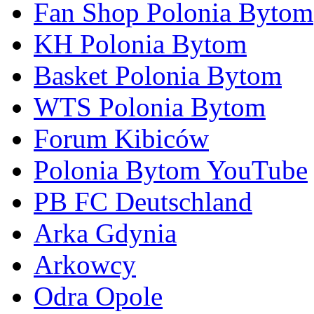
Fan Shop Polonia Bytom
KH Polonia Bytom
Basket Polonia Bytom
WTS Polonia Bytom
Forum Kibiców
Polonia Bytom YouTube
PB FC Deutschland
Arka Gdynia
Arkowcy
Odra Opole