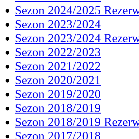
Sezon 2024/2025 Rezer
Sezon 2023/2024
Sezon 2023/2024 Rezer
Sezon 2022/2023
Sezon 2021/2022
Sezon 2020/2021
Sezon 2019/2020
Sezon 2018/2019
Sezon 2018/2019 Rezer
Sezon 2017/2018