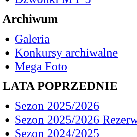
Archiwum
Galeria
Konkursy archiwalne
Mega Foto
LATA POPRZEDNIE
Sezon 2025/2026
Sezon 2025/2026 Rezer
Sezon 2024/2025