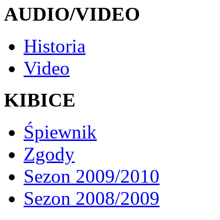
AUDIO/VIDEO
Historia
Video
KIBICE
Śpiewnik
Zgody
Sezon 2009/2010
Sezon 2008/2009